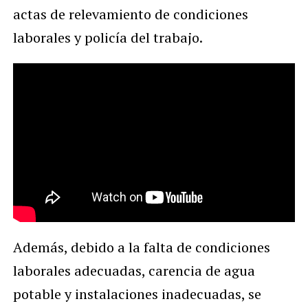
actas de relevamiento de condiciones
laborales y policía del trabajo.
Además, debido a la falta de condiciones
laborales adecuadas, carencia de agua
potable y instalaciones inadecuadas, se