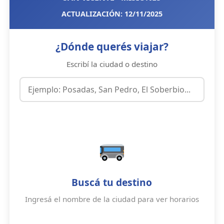
ACTUALIZACIÓN: 12/11/2025
¿Dónde querés viajar?
Escribí la ciudad o destino
Buscá tu destino
Ingresá el nombre de la ciudad para ver horarios