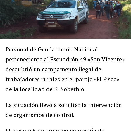
Personal de Gendarmería Nacional
perteneciente al Escuadrón 49 «San Vicente»
descubrió un campamento ilegal de
trabajadores rurales en el paraje «El Fisco»
de la localidad de El Soberbio.
La situación llevó a solicitar la intervención
de organismos de control.
El pasado 5 de junio, en compañía de