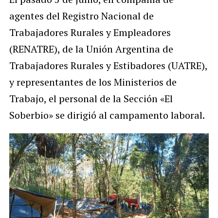
agentes del Registro Nacional de
Trabajadores Rurales y Empleadores
(RENATRE), de la Unión Argentina de
Trabajadores Rurales y Estibadores (UATRE),
y representantes de los Ministerios de
Trabajo, el personal de la Sección «El
Soberbio» se dirigió al campamento laboral.