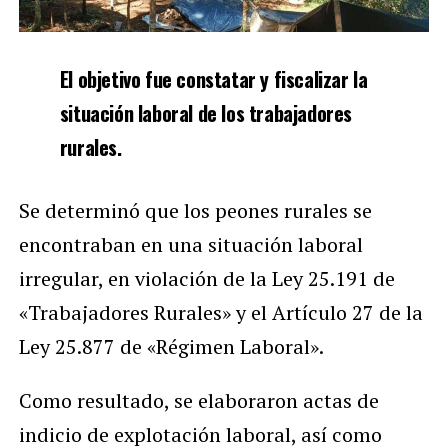
El objetivo fue constatar y fiscalizar la
situación laboral de los trabajadores
rurales.
Se determinó que los peones rurales se
encontraban en una situación laboral
irregular, en violación de la Ley 25.191 de
«Trabajadores Rurales» y el Artículo 27 de la
Ley 25.877 de «Régimen Laboral».
Como resultado, se elaboraron actas de
indicio de explotación laboral, así como