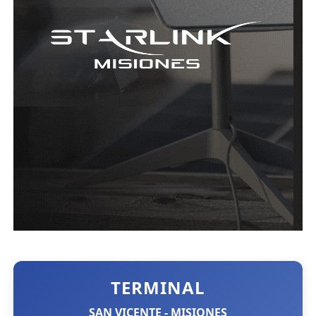
TERMINAL
SAN VICENTE - MISIONES