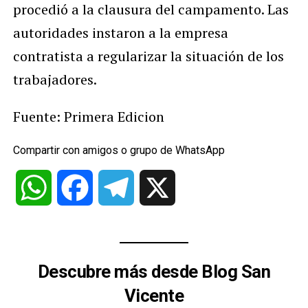
procedió a la clausura del campamento. Las
autoridades instaron a la empresa
contratista a regularizar la situación de los
trabajadores.
Fuente: Primera Edicion
Compartir con amigos o grupo de WhatsApp
WhatsApp
Facebook
Telegram
X
Descubre más desde Blog San
Vicente