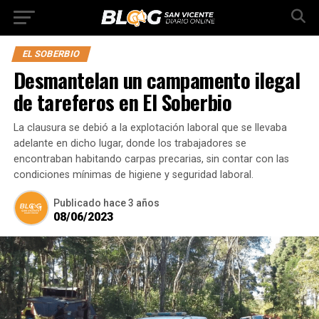
EL SOBERBIO
Desmantelan un campamento ilegal
de tareferos en El Soberbio
La clausura se debió a la explotación laboral que se llevaba
adelante en dicho lugar, donde los trabajadores se
encontraban habitando carpas precarias, sin contar con las
condiciones mínimas de higiene y seguridad laboral.
Publicado
hace 3 años
08/06/2023