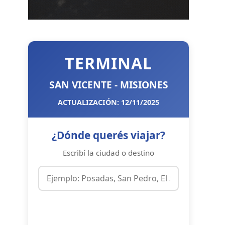
TERMINAL
SAN VICENTE - MISIONES
ACTUALIZACIÓN: 12/11/2025
¿Dónde querés viajar?
Escribí la ciudad o destino