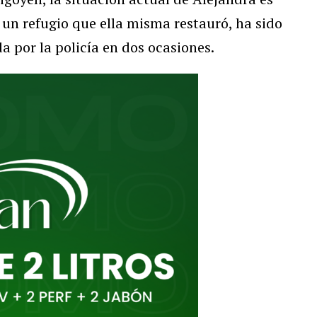
 un refugio que ella misma restauró, ha sido
 por la policía en dos ocasiones.