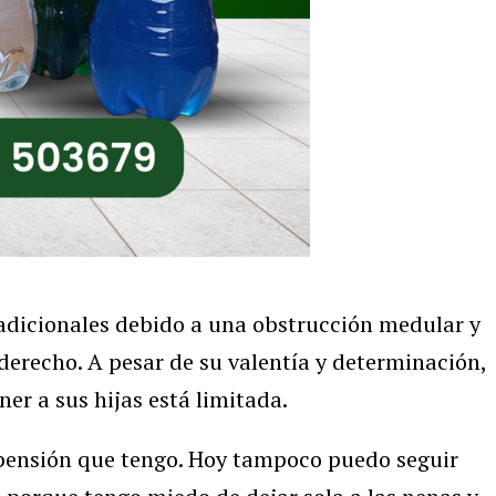
 adicionales debido a una obstrucción medular y
derecho. A pesar de su valentía y determinación,
er a sus hijas está limitada.
 pensión que tengo. Hoy tampoco puedo seguir