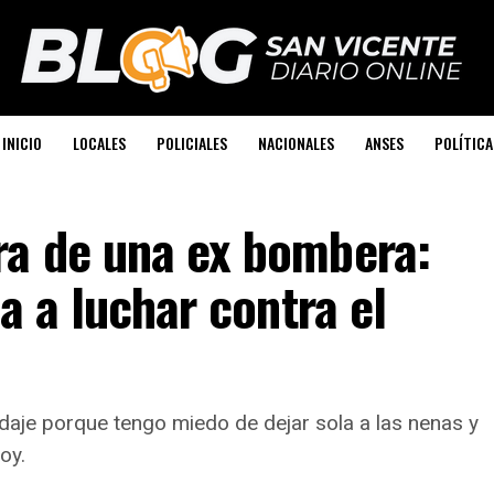
INICIO
LOCALES
POLICIALES
NACIONALES
ANSES
POLÍTICA
a de una ex bombera:
a a luchar contra el
daje porque tengo miedo de dejar sola a las nenas y
oy.