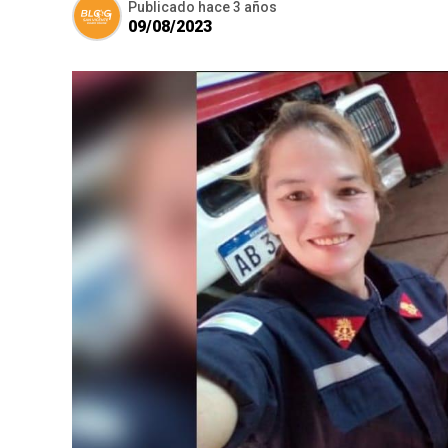
Publicado
hace 3 años
09/08/2023