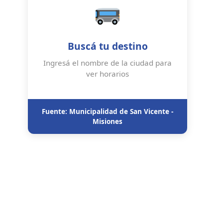
Buscá tu destino
Ingresá el nombre de la ciudad para
ver horarios
Fuente: Municipalidad de San Vicente -
Misiones