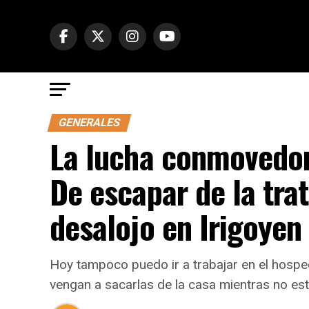
GENERALES
La lucha conmovedor
De escapar de la trat
desalojo en Irigoyen
Hoy tampoco puedo ir a trabajar en el hospe
vengan a sacarlas de la casa mientras no est