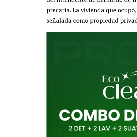
precaria. La vivienda que ocupó,
señalada como propiedad privada