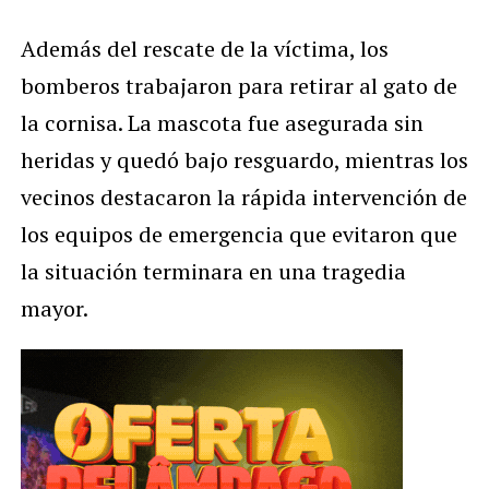
Además del rescate de la víctima, los
bomberos trabajaron para retirar al gato de
la cornisa. La mascota fue asegurada sin
heridas y quedó bajo resguardo, mientras los
vecinos destacaron la rápida intervención de
los equipos de emergencia que evitaron que
la situación terminara en una tragedia
mayor.