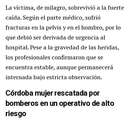
La víctima, de milagro, sobrevivió a la fuerte
caída. Según el parte médico, sufrió
fracturas en la pelvis y en el hombro, por lo
que debió ser derivada de urgencia al
hospital. Pese a la gravedad de las heridas,
los profesionales confirmaron que se
encuentra estable, aunque permanecerá
internada bajo estricta observación.
Córdoba mujer rescatada por
bomberos en un operativo de alto
riesgo