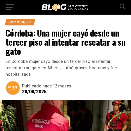
POLICIALES
Córdoba: Una mujer cayó desde un
tercer piso al intentar rescatar a su
gato
En Córdoba mujer cayó desde un tercer piso al intentar
rescatar a su gato en Alberdi, sufrió graves fracturas y fue
hospitalizada.
Publicado
hace 12 meses
28/08/2025