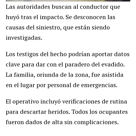
Las autoridades buscan al conductor que
huyó tras el impacto. Se desconocen las
causas del siniestro, que están siendo
investigadas.
Los testigos del hecho podrían aportar datos
clave para dar con el paradero del evadido.
La familia, oriunda de la zona, fue asistida
en el lugar por personal de emergencias.
El operativo incluyó verificaciones de rutina
para descartar heridos. Todos los ocupantes
fueron dados de alta sin complicaciones.