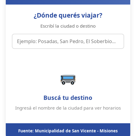
¿Dónde querés viajar?
Escribí la ciudad o destino
Buscá tu destino
Ingresá el nombre de la ciudad para ver horarios
Fuente: Municipalidad de San Vicente - Misiones