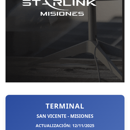
TERMINAL
SAN VICENTE - MISIONES
ACTUALIZACIÓN: 12/11/2025