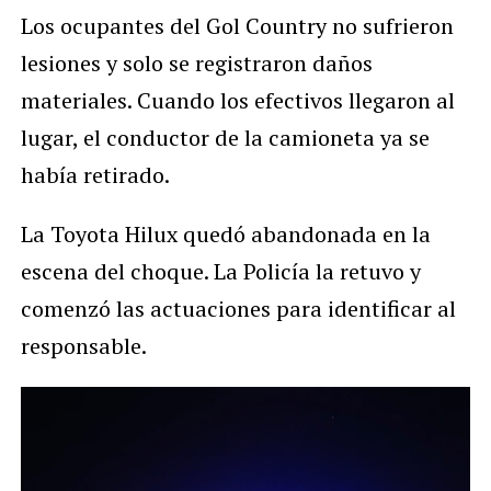
Los ocupantes del Gol Country no sufrieron
lesiones y solo se registraron daños
materiales. Cuando los efectivos llegaron al
lugar, el conductor de la camioneta ya se
había retirado.
La Toyota Hilux quedó abandonada en la
escena del choque. La Policía la retuvo y
comenzó las actuaciones para identificar al
responsable.