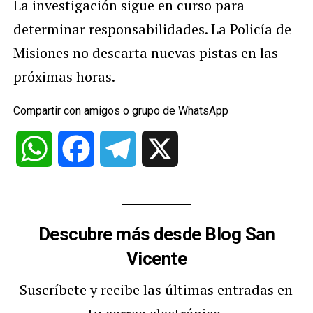
La investigación sigue en curso para
determinar responsabilidades. La Policía de
Misiones no descarta nuevas pistas en las
próximas horas.
Compartir con amigos o grupo de WhatsApp
WhatsApp
Facebook
Telegram
X
Descubre más desde Blog San
Vicente
Suscríbete y recibe las últimas entradas en