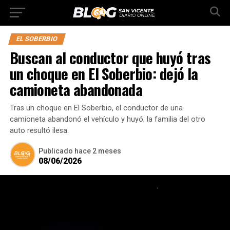
EL SOBERBIO
Buscan al conductor que huyó tras
un choque en El Soberbio: dejó la
camioneta abandonada
Tras un choque en El Soberbio, el conductor de una
camioneta abandonó el vehículo y huyó; la familia del otro
auto resultó ilesa.
Publicado
hace 2 meses
08/06/2026