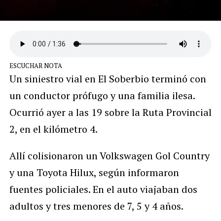
ESCUCHAR NOTA
Un siniestro vial en El Soberbio terminó con
un conductor prófugo y una familia ilesa.
Ocurrió ayer a las 19 sobre la Ruta Provincial
2, en el kilómetro 4.
Allí colisionaron un Volkswagen Gol Country
y una Toyota Hilux, según informaron
fuentes policiales. En el auto viajaban dos
adultos y tres menores de 7, 5 y 4 años.