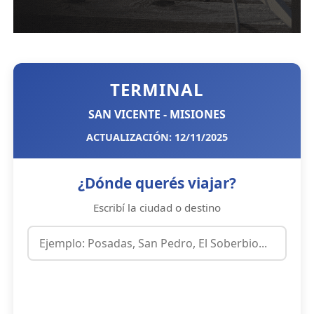
TERMINAL
SAN VICENTE - MISIONES
ACTUALIZACIÓN: 12/11/2025
¿Dónde querés viajar?
Escribí la ciudad o destino