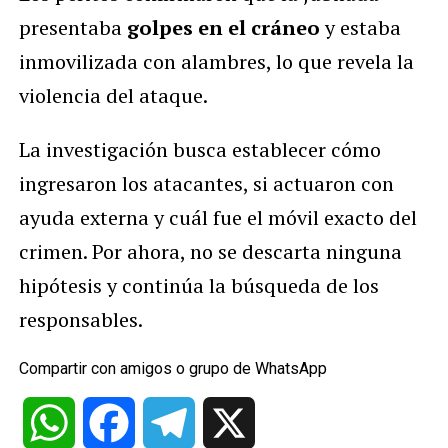
presentaba
golpes en el cráneo
y estaba
inmovilizada con alambres, lo que revela la
violencia del ataque.
La investigación busca establecer cómo
ingresaron los atacantes, si actuaron con
ayuda externa y cuál fue el móvil exacto del
crimen. Por ahora, no se descarta ninguna
hipótesis y continúa la búsqueda de los
responsables.
Compartir con amigos o grupo de WhatsApp
WhatsApp
Facebook
Telegram
X