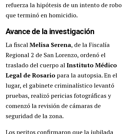
refuerza la hipótesis de un intento de robo
que terminó en homicidio.
Avance de la investigación
La fiscal
Melisa Serena
, de la Fiscalía
Regional 2 de San Lorenzo, ordenó el
traslado del cuerpo al
Instituto Médico
Legal de Rosario
para la autopsia. En el
lugar, el gabinete criminalístico levantó
pruebas, realizó pericias fotográficas y
comenzó la revisión de cámaras de
seguridad de la zona.
Los peritos confirmaron que la jubilada