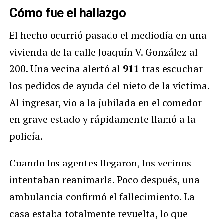
Cómo fue el hallazgo
El hecho ocurrió pasado el mediodía en una
vivienda de la calle Joaquín V. González al
200. Una vecina alertó al
911
tras escuchar
los pedidos de ayuda del nieto de la víctima.
Al ingresar, vio a la jubilada en el comedor
en grave estado y rápidamente llamó a la
policía.
Cuando los agentes llegaron, los vecinos
intentaban reanimarla. Poco después, una
ambulancia confirmó el fallecimiento. La
casa estaba totalmente revuelta, lo que