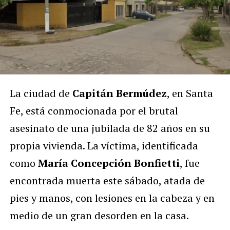
La ciudad de
Capitán Bermúdez
, en Santa
Fe, está conmocionada por el brutal
asesinato de una jubilada de 82 años en su
propia vivienda. La víctima, identificada
como
María Concepción Bonfietti
, fue
encontrada muerta este sábado, atada de
pies y manos, con lesiones en la cabeza y en
medio de un gran desorden en la casa.