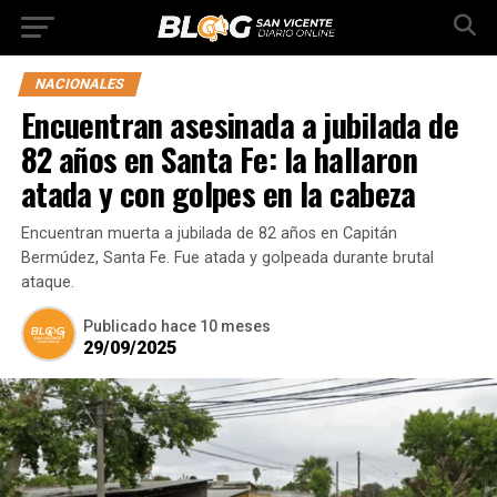
NACIONALES
Encuentran asesinada a jubilada de
82 años en Santa Fe: la hallaron
atada y con golpes en la cabeza
Encuentran muerta a jubilada de 82 años en Capitán
Bermúdez, Santa Fe. Fue atada y golpeada durante brutal
ataque.
Publicado
hace 10 meses
29/09/2025