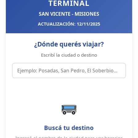
TERMINAL
SAN VICENTE - MISIONES
ACTUALIZACIÓN: 12/11/2025
¿Dónde querés viajar?
Escribí la ciudad o destino
Buscá tu destino