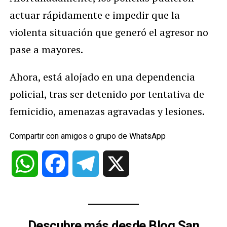
actuar rápidamente e impedir que la
violenta situación que generó el agresor no
pase a mayores.
Ahora, está alojado en una dependencia
policial, tras ser detenido por tentativa de
femicidio, amenazas agravadas y lesiones.
Compartir con amigos o grupo de WhatsApp
WhatsApp
Facebook
Telegram
X
Descubre más desde Blog San