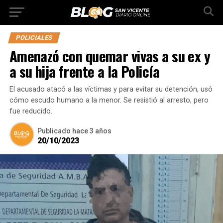
POLICIALES
Amenazó con quemar vivas a su ex y
a su hija frente a la Policía
El acusado atacó a las víctimas y para evitar su detención, usó
cómo escudo humano a la menor. Se resistió al arresto, pero
fue reducido.
Publicado
hace 3 años
20/10/2023