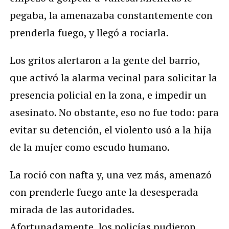
pegaba, la amenazaba constantemente con
prenderla fuego, y llegó a rociarla.
Los gritos alertaron a la gente del barrio,
que activó la alarma vecinal para solicitar la
presencia policial en la zona, e impedir un
asesinato. No obstante, eso no fue todo: para
evitar su detención, el violento usó a la hija
de la mujer como escudo humano.
La roció con nafta y, una vez más, amenazó
con prenderle fuego ante la desesperada
mirada de las autoridades.
Afortunadamente, los policías pudieron