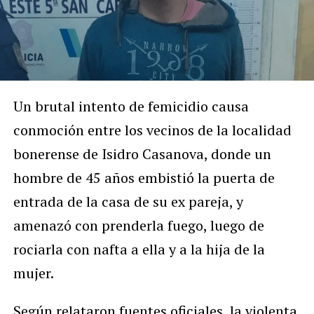
Un brutal intento de femicidio causa
conmoción entre los vecinos de la localidad
bonerense de Isidro Casanova, donde un
hombre de 45 años embistió la puerta de
entrada de la casa de su ex pareja, y
amenazó con prenderla fuego, luego de
rociarla con nafta a ella y a la hija de la
mujer.
Según relataron fuentes oficiales, la violenta