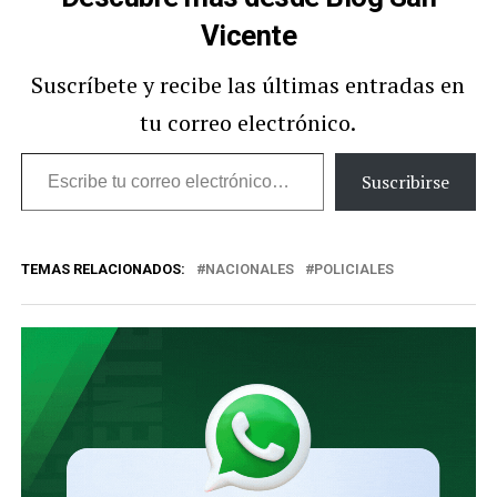
Vicente
Suscríbete y recibe las últimas entradas en
tu correo electrónico.
Escribe
Suscribirse
tu
correo
TEMAS RELACIONADOS:
NACIONALES
POLICIALES
electrónico…