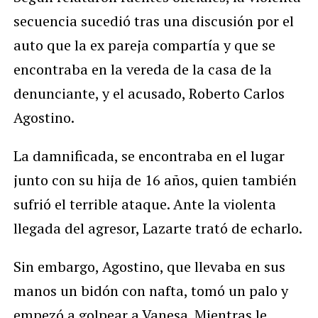
secuencia sucedió tras una discusión por el
auto que la ex pareja compartía y que se
encontraba en la vereda de la casa de la
denunciante, y el acusado, Roberto Carlos
Agostino.
La damnificada, se encontraba en el lugar
junto con su hija de 16 años, quien también
sufrió el terrible ataque. Ante la violenta
llegada del agresor, Lazarte trató de echarlo.
Sin embargo, Agostino, que llevaba en sus
manos un bidón con nafta, tomó un palo y
empezó a golpear a Vanesa. Mientras le