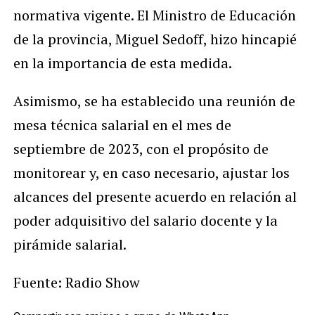
normativa vigente. El Ministro de Educación
de la provincia, Miguel Sedoff, hizo hincapié
en la importancia de esta medida.
Asimismo, se ha establecido una reunión de
mesa técnica salarial en el mes de
septiembre de 2023, con el propósito de
monitorear y, en caso necesario, ajustar los
alcances del presente acuerdo en relación al
poder adquisitivo del salario docente y la
pirámide salarial.
Fuente: Radio Show