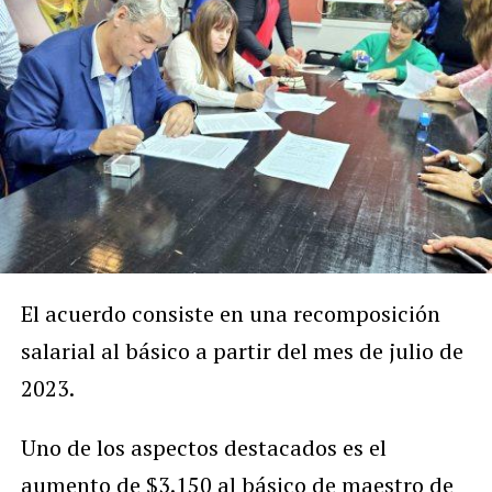
El acuerdo consiste en una recomposición
salarial al básico a partir del mes de julio de
2023.
Uno de los aspectos destacados es el
aumento de $3.150 al básico de maestro de