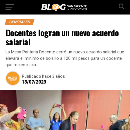
GENERALES
Docentes logran un nuevo acuerdo
salarial
La Mesa Paritaria Docente cerró un nuevo acuerdo salarial que
elevará el mínimo de bolsillo a 120 mil pesos para un docente
que recien inicia.
Publicado
hace 3 años
13/07/2023