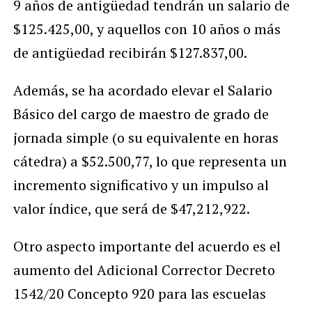
9 años de antigüedad tendrán un salario de
$125.425,00, y aquellos con 10 años o más
de antigüedad recibirán $127.837,00.
Además, se ha acordado elevar el Salario
Básico del cargo de maestro de grado de
jornada simple (o su equivalente en horas
cátedra) a $52.500,77, lo que representa un
incremento significativo y un impulso al
valor índice, que será de $47,212,922.
Otro aspecto importante del acuerdo es el
aumento del Adicional Corrector Decreto
1542/20 Concepto 920 para las escuelas