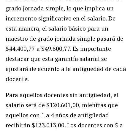
grado jornada simple, lo que implica un
incremento significativo en el salario. De
esta manera, el salario básico para un
maestro de grado jornada simple pasará de
$44.400,77 a $49.600,77. Es importante
destacar que esta garantía salarial se
ajustará de acuerdo a la antigüedad de cada
docente.
Para aquellos docentes sin antigüedad, el
salario será de $120.601,00, mientras que
aquellos con 1 a 4 años de antigüedad
recibirán $123.013,00. Los docentes con 5 a