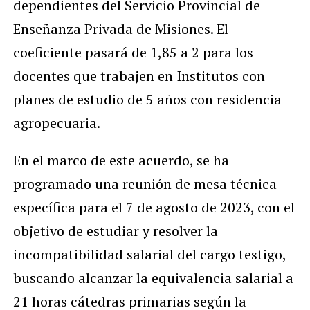
dependientes del Servicio Provincial de
Enseñanza Privada de Misiones. El
coeficiente pasará de 1,85 a 2 para los
docentes que trabajen en Institutos con
planes de estudio de 5 años con residencia
agropecuaria.
En el marco de este acuerdo, se ha
programado una reunión de mesa técnica
específica para el 7 de agosto de 2023, con el
objetivo de estudiar y resolver la
incompatibilidad salarial del cargo testigo,
buscando alcanzar la equivalencia salarial a
21 horas cátedras primarias según la