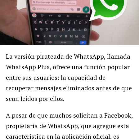
La versión pirateada de WhatsApp, llamada
WhatsApp Plus, ofrece una función popular
entre sus usuarios: la capacidad de
recuperar mensajes eliminados antes de que
sean leídos por ellos.
A pesar de que muchos solicitan a Facebook,
propietaria de WhatsApp, que agregue esta
característica en la aplicación oficial, es