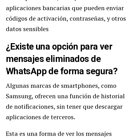
aplicaciones bancarias que pueden enviar
códigos de activación, contraseñas, y otros
datos sensibles
¿Existe una opción para ver
mensajes eliminados de
WhatsApp de forma segura?
Algunas marcas de smartphones, como
Samsung, ofrecen una función de historial
de notificaciones, sin tener que descargar
aplicaciones de terceros.
Esta es una forma de ver los mensajes