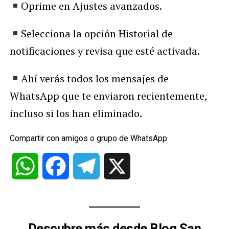
Oprime en Ajustes avanzados.
Selecciona la opción Historial de
notificaciones y revisa que esté activada.
Ahí verás todos los mensajes de
WhatsApp que te enviaron recientemente,
incluso si los han eliminado.
Compartir con amigos o grupo de WhatsApp
WhatsApp
Facebook
Telegram
X
Descubre más desde Blog San