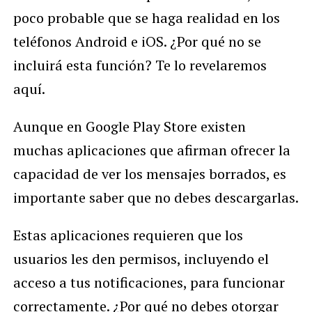
poco probable que se haga realidad en los
teléfonos Android e iOS. ¿Por qué no se
incluirá esta función? Te lo revelaremos
aquí.
Aunque en Google Play Store existen
muchas aplicaciones que afirman ofrecer la
capacidad de ver los mensajes borrados, es
importante saber que no debes descargarlas.
Estas aplicaciones requieren que los
usuarios les den permisos, incluyendo el
acceso a tus notificaciones, para funcionar
correctamente. ¿Por qué no debes otorgar