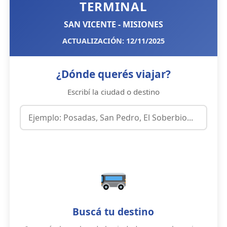
TERMINAL
SAN VICENTE - MISIONES
ACTUALIZACIÓN: 12/11/2025
¿Dónde querés viajar?
Escribí la ciudad o destino
Buscá tu destino