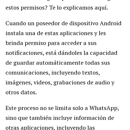
estos permisos? Te lo explicamos aquí.
Cuando un poseedor de dispositivo Android
instala una de estas aplicaciones y les
brinda permiso para acceder a sus
notificaciones, está dándoles la capacidad
de guardar automáticamente todas sus
comunicaciones, incluyendo textos,
imágenes, videos, grabaciones de audio y
otros datos.
Este proceso no se limita solo a WhatsApp,
sino que también incluye información de
otras aplicaciones, incluyendo las