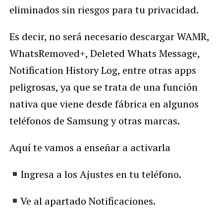
eliminados sin riesgos para tu privacidad.
Es decir, no será necesario descargar WAMR,
WhatsRemoved+, Deleted Whats Message,
Notification History Log, entre otras apps
peligrosas, ya que se trata de una función
nativa que viene desde fábrica en algunos
teléfonos de Samsung y otras marcas.
Aquí te vamos a enseñar a activarla
Ingresa a los Ajustes en tu teléfono.
Ve al apartado Notificaciones.