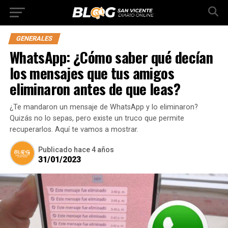
GENERALES
WhatsApp: ¿Cómo saber qué decían
los mensajes que tus amigos
eliminaron antes de que leas?
¿Te mandaron un mensaje de WhatsApp y lo eliminaron?
Quizás no lo sepas, pero existe un truco que permite
recuperarlos. Aquí te vamos a mostrar.
Publicado
hace 4 años
31/01/2023