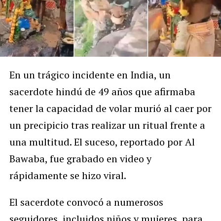
En un trágico incidente en India, un
sacerdote hindú de 49 años que afirmaba
tener la capacidad de volar murió al caer por
un precipicio tras realizar un ritual frente a
una multitud. El suceso, reportado por Al
Bawaba, fue grabado en video y
rápidamente se hizo viral.
El sacerdote convocó a numerosos
seguidores, incluidos niños y mujeres, para