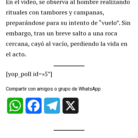
En el video, se observa al hombre realizando
rituales con tambores y campanas,
preparándose para su intento de “vuelo”. Sin
embargo, tras un breve salto a una roca
cercana, cayó al vacío, perdiendo la vida en
el acto.
[yop_poll id=»5″]
Compartir con amigos o grupo de WhatsApp
WhatsApp
Facebook
Telegram
X