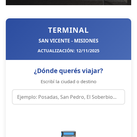
TERMINAL
SAN VICENTE - MISIONES
ACTUALIZACIÓN: 12/11/2025
¿Dónde querés viajar?
Escribí la ciudad o destino