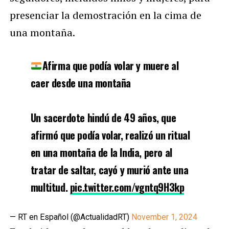
presenciar la demostración en la cima de
una montaña.
Afirma que podía volar y muere al
caer desde una montaña
Un sacerdote hindú de 49 años, que
afirmó que podía volar, realizó un ritual
en una montaña de la India, pero al
tratar de saltar, cayó y murió ante una
multitud.
pic.twitter.com/vgntq9H3kp
— RT en Español (@ActualidadRT)
November 1, 2024