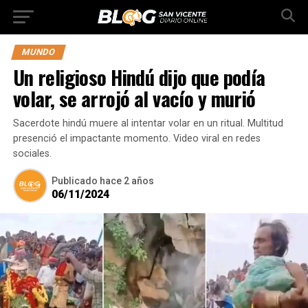
MUNDO
Un religioso Hindú dijo que podía
volar, se arrojó al vacío y murió
Sacerdote hindú muere al intentar volar en un ritual. Multitud
presenció el impactante momento. Video viral en redes
sociales.
Publicado
hace 2 años
06/11/2024