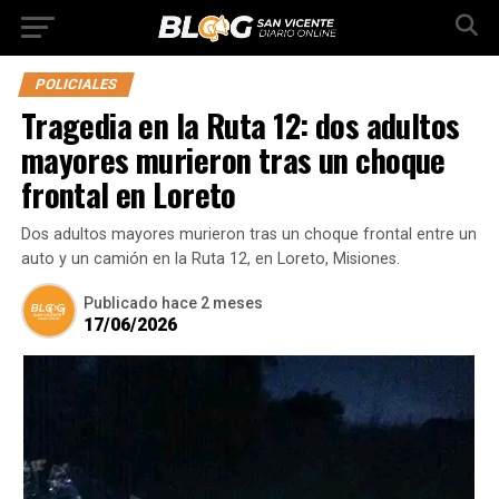
POLICIALES
Tragedia en la Ruta 12: dos adultos
mayores murieron tras un choque
frontal en Loreto
Dos adultos mayores murieron tras un choque frontal entre un
auto y un camión en la Ruta 12, en Loreto, Misiones.
Publicado
hace 2 meses
17/06/2026