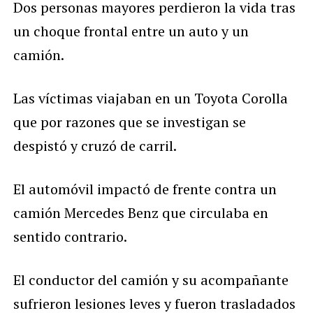
Dos personas mayores perdieron la vida tras
un choque frontal entre un auto y un
camión.
Las víctimas viajaban en un Toyota Corolla
que por razones que se investigan se
despistó y cruzó de carril.
El automóvil impactó de frente contra un
camión Mercedes Benz que circulaba en
sentido contrario.
El conductor del camión y su acompañante
sufrieron lesiones leves y fueron trasladados