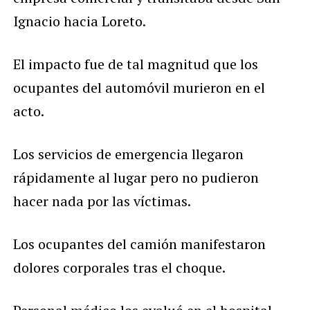
Ignacio hacia Loreto.
El impacto fue de tal magnitud que los
ocupantes del automóvil murieron en el
acto.
Los servicios de emergencia llegaron
rápidamente al lugar pero no pudieron
hacer nada por las víctimas.
Los ocupantes del camión manifestaron
dolores corporales tras el choque.