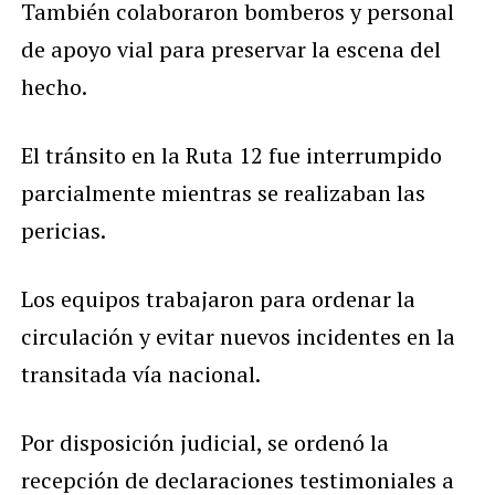
También colaboraron bomberos y personal
de apoyo vial para preservar la escena del
hecho.
El tránsito en la Ruta 12 fue interrumpido
parcialmente mientras se realizaban las
pericias.
Los equipos trabajaron para ordenar la
circulación y evitar nuevos incidentes en la
transitada vía nacional.
Por disposición judicial, se ordenó la
recepción de declaraciones testimoniales a