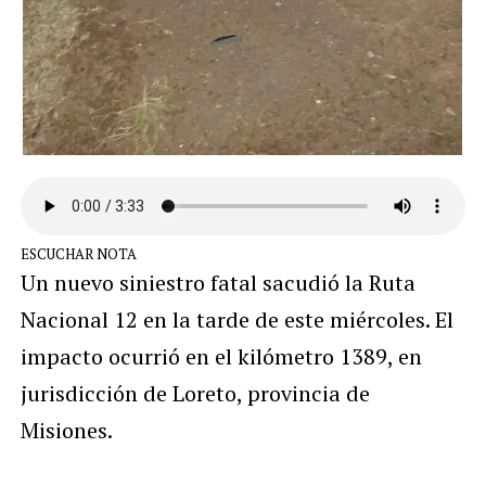
ESCUCHAR NOTA
Un nuevo siniestro fatal sacudió la Ruta
Nacional 12 en la tarde de este miércoles. El
impacto ocurrió en el kilómetro 1389, en
jurisdicción de Loreto, provincia de
Misiones.