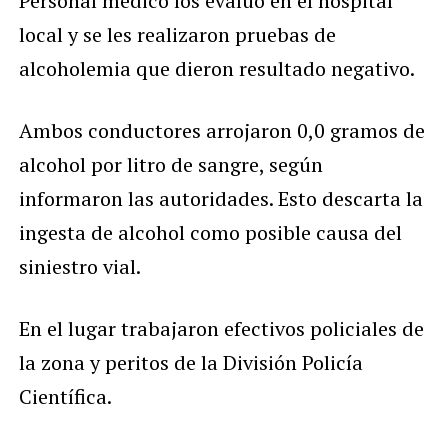
Personal médico los evaluó en el hospital
local y se les realizaron pruebas de
alcoholemia que dieron resultado negativo.
Ambos conductores arrojaron 0,0 gramos de
alcohol por litro de sangre, según
informaron las autoridades. Esto descarta la
ingesta de alcohol como posible causa del
siniestro vial.
En el lugar trabajaron efectivos policiales de
la zona y peritos de la División Policía
Científica.