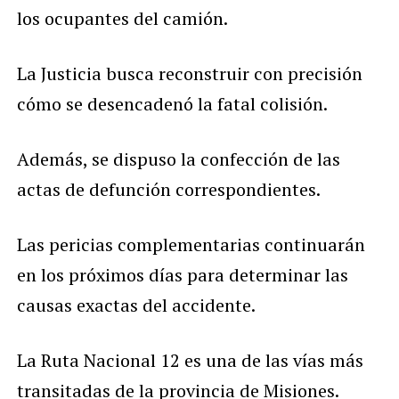
los ocupantes del camión.
La Justicia busca reconstruir con precisión
cómo se desencadenó la fatal colisión.
Además, se dispuso la confección de las
actas de defunción correspondientes.
Las pericias complementarias continuarán
en los próximos días para determinar las
causas exactas del accidente.
La Ruta Nacional 12 es una de las vías más
transitadas de la provincia de Misiones.