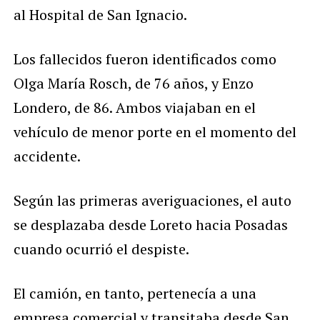
al Hospital de San Ignacio.
Los fallecidos fueron identificados como
Olga María Rosch, de 76 años, y Enzo
Londero, de 86. Ambos viajaban en el
vehículo de menor porte en el momento del
accidente.
Según las primeras averiguaciones, el auto
se desplazaba desde Loreto hacia Posadas
cuando ocurrió el despiste.
El camión, en tanto, pertenecía a una
empresa comercial y transitaba desde San