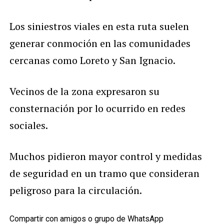
Los siniestros viales en esta ruta suelen
generar conmoción en las comunidades
cercanas como Loreto y San Ignacio.
Vecinos de la zona expresaron su
consternación por lo ocurrido en redes
sociales.
Muchos pidieron mayor control y medidas
de seguridad en un tramo que consideran
peligroso para la circulación.
Compartir con amigos o grupo de WhatsApp