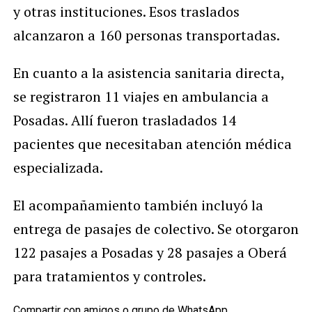
y otras instituciones. Esos traslados
alcanzaron a 160 personas transportadas.
En cuanto a la asistencia sanitaria directa,
se registraron 11 viajes en ambulancia a
Posadas. Allí fueron trasladados 14
pacientes que necesitaban atención médica
especializada.
El acompañamiento también incluyó la
entrega de pasajes de colectivo. Se otorgaron
122 pasajes a Posadas y 28 pasajes a Oberá
para tratamientos y controles.
Compartir con amigos o grupo de WhatsApp