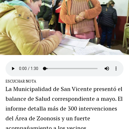
ESCUCHAR NOTA
La Municipalidad de San Vicente presentó el
balance de Salud correspondiente a mayo. El
informe detalla más de 300 intervenciones
del Área de Zoonosis y un fuerte
acompañamiento a los vecinos.