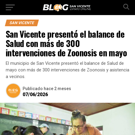
SAN VICENTE
San Vicente presentó el balance de
Salud con más de 300
intervenciones de Zoonosis en mayo
El municipio de San Vicente presentó el balance de Salud de
mayo con más de 300 intervenciones de Zoonosis y asistencia
a vecinos.
Publicado
hace 2 meses
07/06/2026