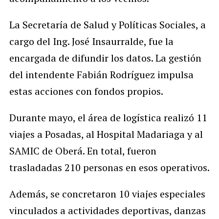
La Secretaría de Salud y Políticas Sociales, a
cargo del Ing. José Insaurralde, fue la
encargada de difundir los datos. La gestión
del intendente Fabián Rodríguez impulsa
estas acciones con fondos propios.
Durante mayo, el área de logística realizó 11
viajes a Posadas, al Hospital Madariaga y al
SAMIC de Oberá. En total, fueron
trasladadas 210 personas en esos operativos.
Además, se concretaron 10 viajes especiales
vinculados a actividades deportivas, danzas