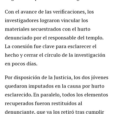
Con el avance de las verificaciones, los
investigadores lograron vincular los
materiales secuestrados con el hurto
denunciado por el responsable del templo.
La conexión fue clave para esclarecer el
hecho y cerrar el círculo de la investigación
en pocos días.
Por disposición de la Justicia, los dos jóvenes
quedaron imputados en la causa por hurto
esclarecido. En paralelo, todos los elementos
recuperados fueron restituidos al
denunciante, que ya los retiró tras cumplir