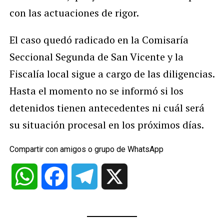
con las actuaciones de rigor.
El caso quedó radicado en la Comisaría
Seccional Segunda de San Vicente y la
Fiscalía local sigue a cargo de las diligencias.
Hasta el momento no se informó si los
detenidos tienen antecedentes ni cuál será
su situación procesal en los próximos días.
Compartir con amigos o grupo de WhatsApp
WhatsApp
Facebook
Telegram
X