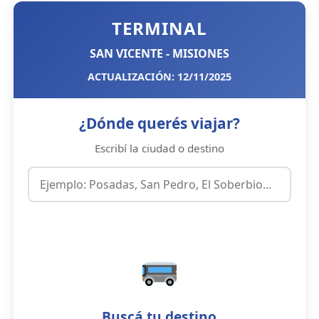
TERMINAL
SAN VICENTE - MISIONES
ACTUALIZACIÓN: 12/11/2025
¿Dónde querés viajar?
Escribí la ciudad o destino
Buscá tu destino