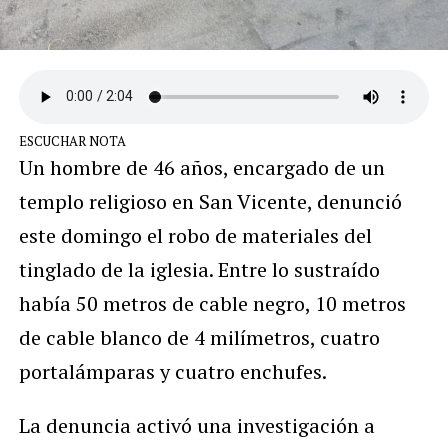
ESCUCHAR NOTA
Un hombre de 46 años, encargado de un
templo religioso en San Vicente, denunció
este domingo el robo de materiales del
tinglado de la iglesia. Entre lo sustraído
había 50 metros de cable negro, 10 metros
de cable blanco de 4 milímetros, cuatro
portalámparas y cuatro enchufes.
La denuncia activó una investigación a