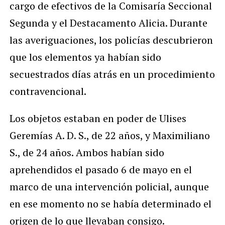
cargo de efectivos de la Comisaría Seccional
Segunda y el Destacamento Alicia. Durante
las averiguaciones, los policías descubrieron
que los elementos ya habían sido
secuestrados días atrás en un procedimiento
contravencional.
Los objetos estaban en poder de Ulises
Geremías A. D. S., de 22 años, y Maximiliano
S., de 24 años. Ambos habían sido
aprehendidos el pasado 6 de mayo en el
marco de una intervención policial, aunque
en ese momento no se había determinado el
origen de lo que llevaban consigo.