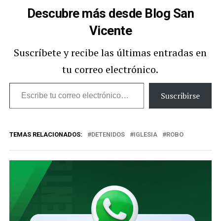
Descubre más desde Blog San
Vicente
Suscríbete y recibe las últimas entradas en
tu correo electrónico.
Escribe
Suscribirse
tu
correo
TEMAS RELACIONADOS:
DETENIDOS
IGLESIA
ROBO
electrónico…