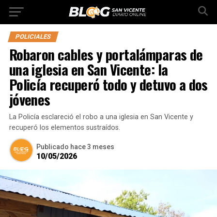
POLICIALES
Robaron cables y portalámparas de
una iglesia en San Vicente: la
Policía recuperó todo y detuvo a dos
jóvenes
La Policía esclareció el robo a una iglesia en San Vicente y
recuperó los elementos sustraídos.
Publicado
hace 3 meses
10/05/2026