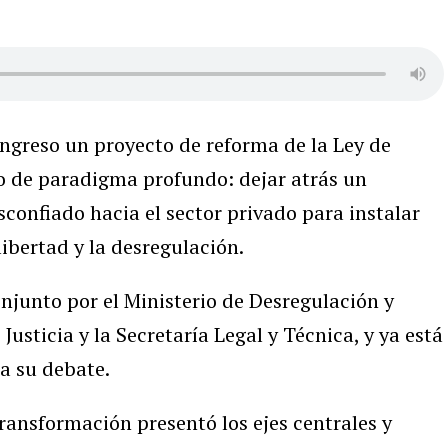
ongreso un proyecto de reforma de la Ley de
 de paradigma profundo: dejar atrás un
confiado hacia el sector privado para instalar
ibertad y la desregulación.
onjunto por el Ministerio de Desregulación y
Justicia y la Secretaría Legal y Técnica, y ya está
a su debate.
ransformación presentó los ejes centrales y