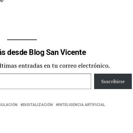
s desde Blog San Vicente
últimas entradas en tu correo electrónico.
Suscribirse
GULACIÓN
DIGITALIZACIÓN
INTELIGENCIA ARTIFICIAL