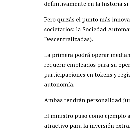
definitivamente en la historia si 
Pero quizás el punto más innova
societarios: la Sociedad Autom
Descentralizadas).
La primera podrá operar mediante
requerir empleados para su oper
participaciones en tokens y regis
autonomía.
Ambas tendrán personalidad jurí
El ministro puso como ejemplo a 
atractivo para la inversión extr