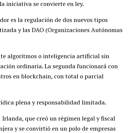
la iniciativa se convierte en ley.
dor es la regulación de dos nuevos tipos
atizada y las DAO (Organizaciones Autónomas
 algoritmos o inteligencia artificial sin
ación ordinaria. La segunda funcionará con
tros en blockchain, con total o parcial
dica plena y responsabilidad limitada.
Irlanda, que creó un régimen legal y fiscal
anjera y se convirtió en un polo de empresas