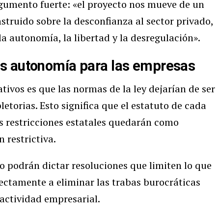
gumento fuerte: «el proyecto nos mueve de un
struido sobre la desconfianza al sector privado,
 autonomía, la libertad y la desregulación».
s autonomía para las empresas
tivos es que las normas de la ley dejarían de ser
letorias. Esto significa que el estatuto de cada
as restricciones estatales quedarán como
 restrictiva.
o podrán dictar resoluciones que limiten lo que
rectamente a eliminar las trabas burocráticas
 actividad empresarial.