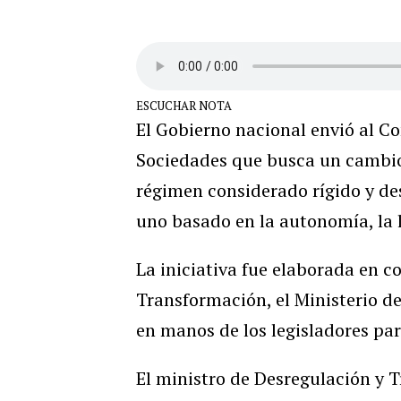
ESCUCHAR NOTA
El Gobierno nacional envió al C
Sociedades que busca un cambio
régimen considerado rígido y des
uno basado en la autonomía, la l
La iniciativa fue elaborada en c
Transformación, el Ministerio de 
en manos de los legisladores par
El ministro de Desregulación y T