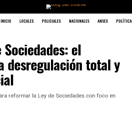
INICIO
LOCALES
POLICIALES
NACIONALES
ANSES
POLÍTICA
 Sociedades: el
a desregulación total y
ial
ara reformar la Ley de Sociedades con foco en