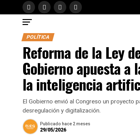
POLÍTICA
Reforma de la Ley de
Gobierno apuesta a l
la inteligencia artific
El Gobierno envió al Congreso un proyecto p
desregulación y digitalización.
Publicado
hace 2 meses
29/05/2026