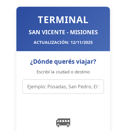
TERMINAL
SAN VICENTE - MISIONES
ACTUALIZACIÓN: 12/11/2025
¿Dónde querés viajar?
Escribí la ciudad o destino
🚌