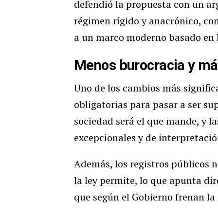
defendió la propuesta con un ar
régimen rígido y anacrónico, con
a un marco moderno basado en la
Menos burocracia y má
Uno de los cambios más significa
obligatorias para pasar a ser sup
sociedad será el que mande, y l
excepcionales y de interpretación
Además, los registros públicos n
la ley permite, lo que apunta di
que según el Gobierno frenan la