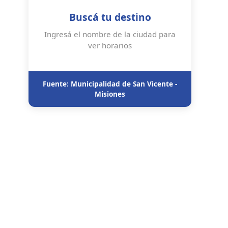
Buscá tu destino
Ingresá el nombre de la ciudad para
ver horarios
Fuente: Municipalidad de San Vicente -
Misiones