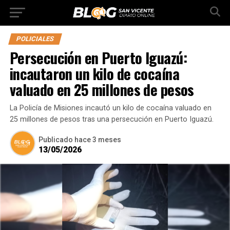
POLICIALES
Persecución en Puerto Iguazú:
incautaron un kilo de cocaína
valuado en 25 millones de pesos
La Policía de Misiones incautó un kilo de cocaína valuado en
25 millones de pesos tras una persecución en Puerto Iguazú.
Publicado
hace 3 meses
13/05/2026