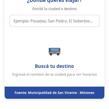
Escribí la ciudad o destino
Buscá tu destino
Ingresá el nombre de la ciudad para ver horarios
Fuente: Municipalidad de San Vicente - Misiones