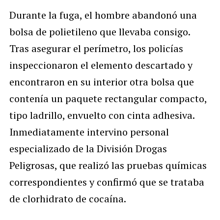
Durante la fuga, el hombre abandonó una
bolsa de polietileno que llevaba consigo.
Tras asegurar el perímetro, los policías
inspeccionaron el elemento descartado y
encontraron en su interior otra bolsa que
contenía un paquete rectangular compacto,
tipo ladrillo, envuelto con cinta adhesiva.
Inmediatamente intervino personal
especializado de la División Drogas
Peligrosas, que realizó las pruebas químicas
correspondientes y confirmó que se trataba
de clorhidrato de cocaína.