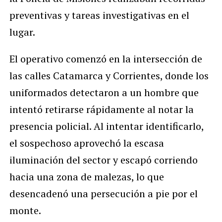
preventivas y tareas investigativas en el
lugar.
El operativo comenzó en la intersección de
las calles Catamarca y Corrientes, donde los
uniformados detectaron a un hombre que
intentó retirarse rápidamente al notar la
presencia policial. Al intentar identificarlo,
el sospechoso aprovechó la escasa
iluminación del sector y escapó corriendo
hacia una zona de malezas, lo que
desencadenó una persecución a pie por el
monte.