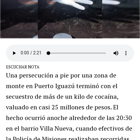
ESCUCHAR NOTA
Una persecución a pie por una zona de
monte en Puerto Iguazú terminó con el
secuestro de más de un kilo de cocaína,
valuado en casi 25 millones de pesos. El
hecho ocurrió anoche alrededor de las 20:30
en el barrio Villa Nueva, cuando efectivos de
la Policía de Misiones realizaban recorridas