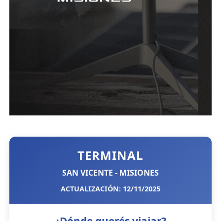
TERMINAL
SAN VICENTE - MISIONES
ACTUALIZACIÓN: 12/11/2025
¿Dónde querés viajar?