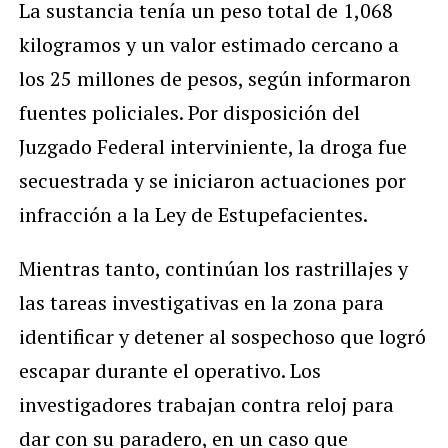
La sustancia tenía un peso total de 1,068
kilogramos y un valor estimado cercano a
los 25 millones de pesos, según informaron
fuentes policiales. Por disposición del
Juzgado Federal interviniente, la droga fue
secuestrada y se iniciaron actuaciones por
infracción a la Ley de Estupefacientes.
Mientras tanto, continúan los rastrillajes y
las tareas investigativas en la zona para
identificar y detener al sospechoso que logró
escapar durante el operativo. Los
investigadores trabajan contra reloj para
dar con su paradero, en un caso que