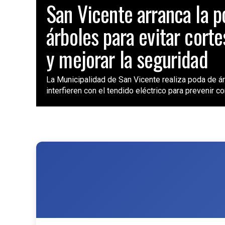
San Vicente arranca la 
árboles para evitar corte
y mejorar la seguridad
La Municipalidad de San Vicente realiza poda de á
interfieren con el tendido eléctrico para prevenir cor