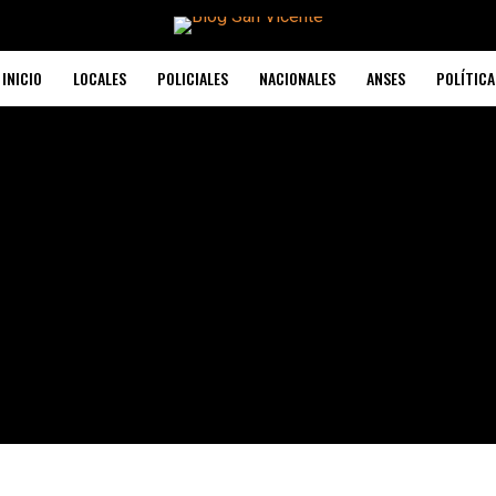
INICIO
LOCALES
POLICIALES
NACIONALES
ANSES
POLÍTICA