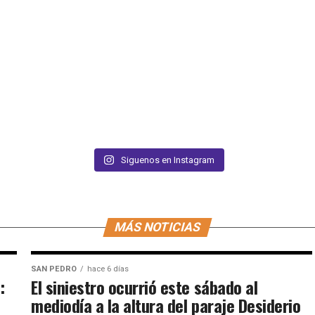
Siguenos en Instagram
MÁS NOTICIAS
SAN PEDRO
hace 6 días
:
El siniestro ocurrió este sábado al
mediodía a la altura del paraje Desiderio