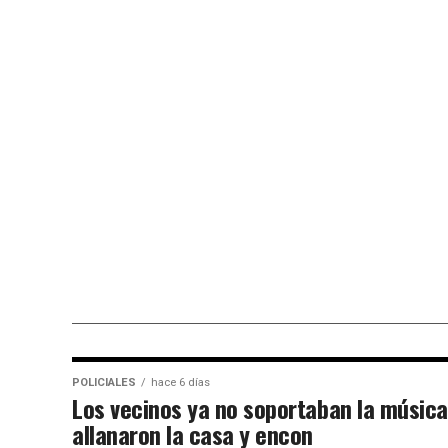
POLICIALES
hace 6 días
Los vecinos ya no soportaban la música
allanaron la casa y encon