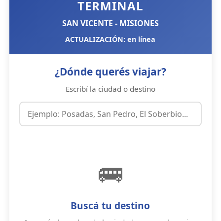
TERMINAL
SAN VICENTE - MISIONES
ACTUALIZACIÓN: en línea
¿Dónde querés viajar?
Escribí la ciudad o destino
🚌
Buscá tu destino