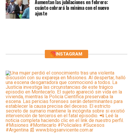
Aumentan las jubilaciones en febrero:
cuánto cobrará la mínima con el nuevo
ajuste
INSTAGRAM