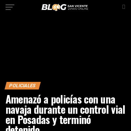
POLICIALES
Amenazó a policías con una
navaja durante un control vial
en Posadas y terminó
detenido