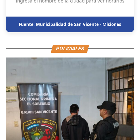
Ingresá el nombre de la ciudad para ver horarios
Fuente: Municipalidad de San Vicente - Misiones
POLICIALES