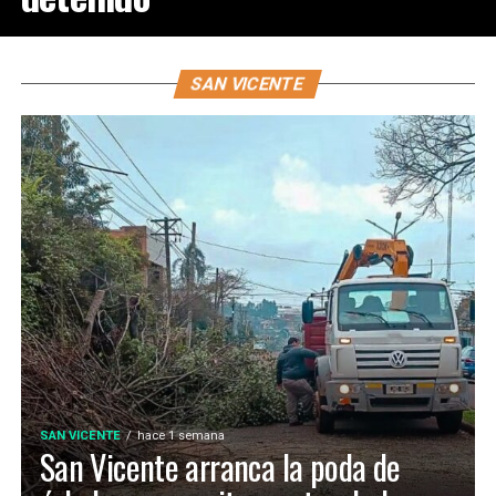
SAN VICENTE
SAN VICENTE
hace 1 semana
San Vicente arranca la poda de