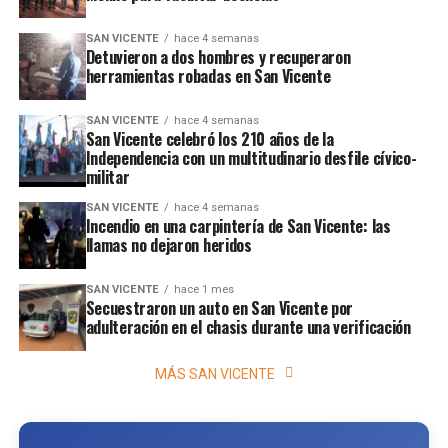
SAN VICENTE
hace 4 semanas
Detuvieron a dos hombres y recuperaron
herramientas robadas en San Vicente
SAN VICENTE
hace 4 semanas
San Vicente celebró los 210 años de la
Independencia con un multitudinario desfile cívico-
militar
SAN VICENTE
hace 4 semanas
Incendio en una carpintería de San Vicente: las
llamas no dejaron heridos
SAN VICENTE
hace 1 mes
Secuestraron un auto en San Vicente por
adulteración en el chasis durante una verificación
MÁS SAN VICENTE