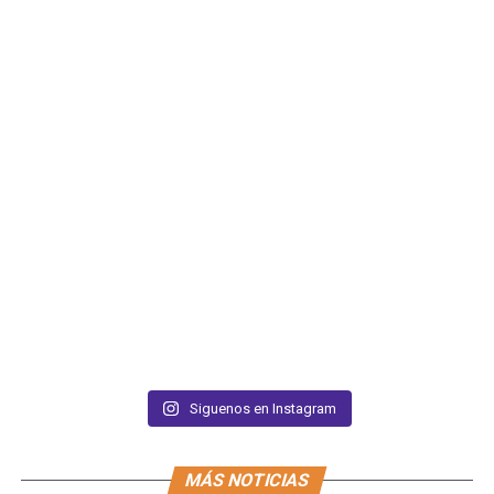
Siguenos en Instagram
MÁS NOTICIAS