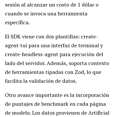
sesión al alcanzar un costo de 1 dólar o
cuando se invoca una herramienta
específica.
El SDK viene con dos plantillas: create-
agent-tui para una interfaz de terminal y
create-headless-agent para ejecución del
lado del servidor. Además, soporta contexto
de herramientas tipadas con Zod, lo que
facilita la validación de datos.
Otro avance importante es la incorporación
de puntajes de benchmark en cada página
de modelo. Los datos provienen de Artificial