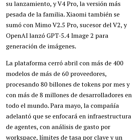
su lanzamiento, y V4 Pro, la versión más
pesada de la familia. Xiaomi también se
sumó con Mimo V2.5 Pro, sucesor del V2, y
OpenAI lanzó GPT-5.4 Image 2 para
generación de imágenes.
La plataforma cerró abril con más de 400
modelos de más de 60 proveedores,
procesando 80 billones de tokens por mes y
con más de 8 millones de desarrolladores en
todo el mundo. Para mayo, la compañía
adelantó que se enfocará en infraestructura
de agentes, con análisis de gasto por
workspace, límites de tasa por clave y un