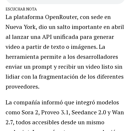
ESCUCHAR NOTA
La plataforma OpenRouter, con sede en
Nueva York, dio un salto importante en abril
al lanzar una API unificada para generar
video a partir de texto o imágenes. La
herramienta permite a los desarrolladores
enviar un prompt y recibir un video listo sin
lidiar con la fragmentación de los diferentes
proveedores.
La compañía informó que integró modelos
como Sora 2, Proveo 3.1, Seedance 2.0 y Wan
2.7, todos accesibles desde un mismo