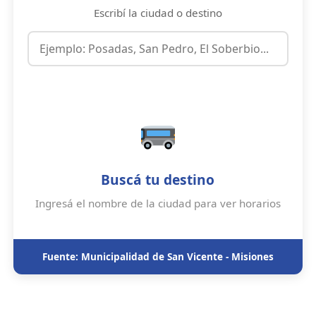
Escribí la ciudad o destino
Buscá tu destino
Ingresá el nombre de la ciudad para ver horarios
Fuente: Municipalidad de San Vicente - Misiones