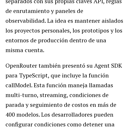
separados con sus propias claves API, reglas
de enrutamiento y paneles de
observabilidad. La idea es mantener aislados
los proyectos personales, los prototipos y los
entornos de producción dentro de una
misma cuenta.
OpenRouter también presentó su Agent SDK
para TypeScript, que incluye la función
callModel. Esta función maneja llamadas
multi-turno, streaming, condiciones de
parada y seguimiento de costos en más de
400 modelos. Los desarrolladores pueden
configurar condiciones como detener una