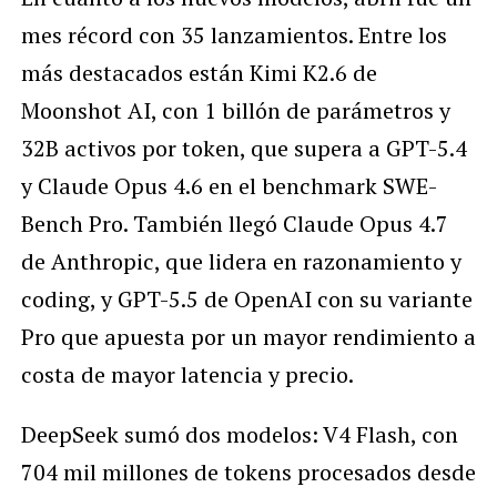
mes récord con 35 lanzamientos. Entre los
más destacados están Kimi K2.6 de
Moonshot AI, con 1 billón de parámetros y
32B activos por token, que supera a GPT-5.4
y Claude Opus 4.6 en el benchmark SWE-
Bench Pro. También llegó Claude Opus 4.7
de Anthropic, que lidera en razonamiento y
coding, y GPT-5.5 de OpenAI con su variante
Pro que apuesta por un mayor rendimiento a
costa de mayor latencia y precio.
DeepSeek sumó dos modelos: V4 Flash, con
704 mil millones de tokens procesados desde