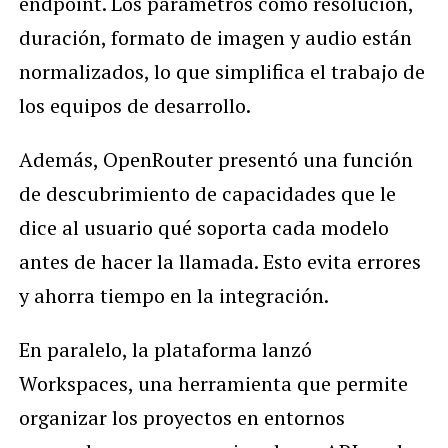
endpoint. Los parámetros como resolución,
duración, formato de imagen y audio están
normalizados, lo que simplifica el trabajo de
los equipos de desarrollo.
Además, OpenRouter presentó una función
de descubrimiento de capacidades que le
dice al usuario qué soporta cada modelo
antes de hacer la llamada. Esto evita errores
y ahorra tiempo en la integración.
En paralelo, la plataforma lanzó
Workspaces, una herramienta que permite
organizar los proyectos en entornos