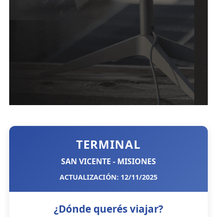
TERMINAL
SAN VICENTE - MISIONES
ACTUALIZACIÓN: 12/11/2025
¿Dónde querés viajar?