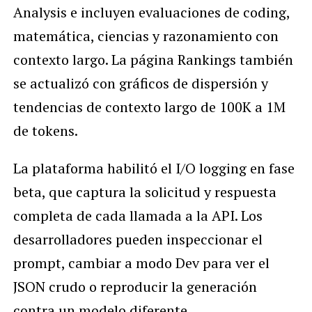
Analysis e incluyen evaluaciones de coding,
matemática, ciencias y razonamiento con
contexto largo. La página Rankings también
se actualizó con gráficos de dispersión y
tendencias de contexto largo de 100K a 1M
de tokens.
La plataforma habilitó el I/O logging en fase
beta, que captura la solicitud y respuesta
completa de cada llamada a la API. Los
desarrolladores pueden inspeccionar el
prompt, cambiar a modo Dev para ver el
JSON crudo o reproducir la generación
contra un modelo diferente.