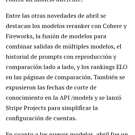
Entre las otras novedades de abril se
destacan los modelos reranker con Cohere y
Fireworks, la fusión de modelos para
combinar salidas de múltiples modelos, el
historial de prompts con reproducción y
comparación lado a lado, y los rankings ELO
en las páginas de comparación. También se
expusieron las fechas de corte de
conocimiento en la API /models y se lanzó
Stripe Projects para simplificar la
configuración de cuentas.
En cuanto a los nuevos modelos, abril fue un