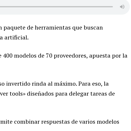
n paquete de herramientas que buscan
 artificial.
 400 modelos de 70 proveedores, apuesta por la
so invertido rinda al máximo. Para eso, la
ver tools» diseñados para delegar tareas de
rmite combinar respuestas de varios modelos