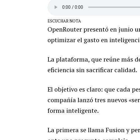
ESCUCHAR NOTA
OpenRouter presentó en junio u
optimizar el gasto en inteligencia
La plataforma, que reúne más de
eficiencia sin sacrificar calidad.
El objetivo es claro: que cada pe
compañía lanzó tres nuevos «ser
forma inteligente.
La primera se llama Fusion y pe