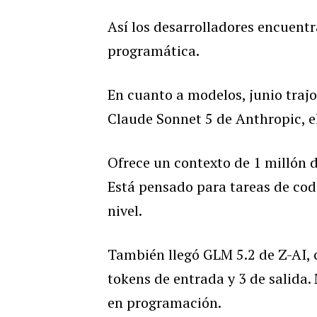
Así los desarrolladores encuent
programática.
En cuanto a modelos, junio traj
Claude Sonnet 5 de Anthropic, e
Ofrece un contexto de 1 millón d
Está pensado para tareas de codi
nivel.
También llegó GLM 5.2 de Z-AI, 
tokens de entrada y 3 de salida
en programación.