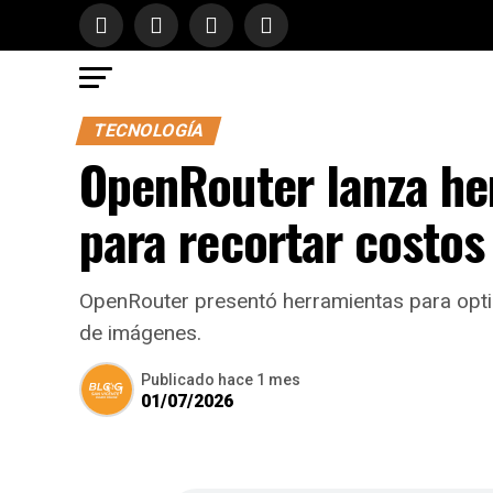
TECNOLOGÍA
OpenRouter lanza he
para recortar costos
OpenRouter presentó herramientas para opti
de imágenes.
Publicado
hace 1 mes
01/07/2026