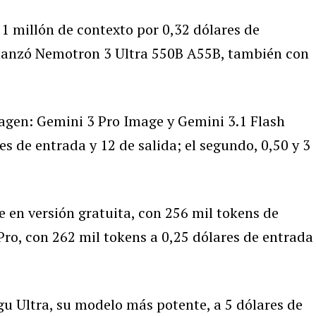
1 millón de contexto por 0,32 dólares de
a lanzó Nemotron 3 Ultra 550B A55B, también con
gen: Gemini 3 Pro Image y Gemini 3.1 Flash
es de entrada y 12 de salida; el segundo, 0,50 y 3
 en versión gratuita, con 256 mil tokens de
ro, con 262 mil tokens a 0,25 dólares de entrada
gu Ultra, su modelo más potente, a 5 dólares de