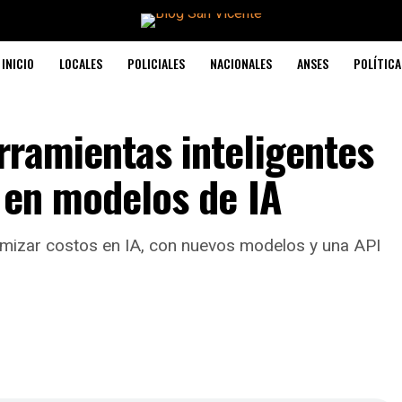
INICIO
LOCALES
POLICIALES
NACIONALES
ANSES
POLÍTICA
rramientas inteligentes
 en modelos de IA
mizar costos en IA, con nuevos modelos y una API