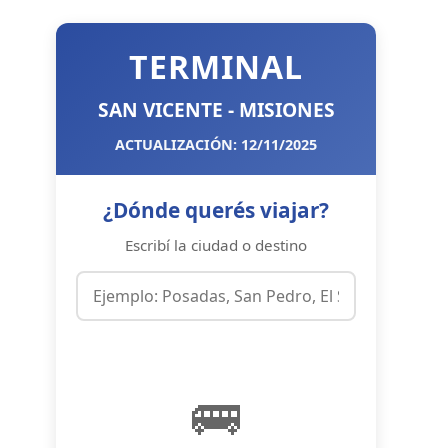
TERMINAL
SAN VICENTE - MISIONES
ACTUALIZACIÓN: 12/11/2025
¿Dónde querés viajar?
Escribí la ciudad o destino
🚌