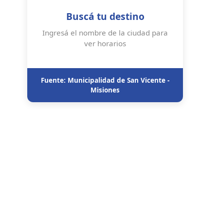
Buscá tu destino
Ingresá el nombre de la ciudad para
ver horarios
Fuente: Municipalidad de San Vicente -
Misiones