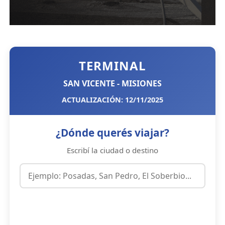
TERMINAL
SAN VICENTE - MISIONES
ACTUALIZACIÓN: 12/11/2025
¿Dónde querés viajar?
Escribí la ciudad o destino