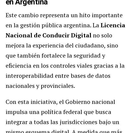
en Argentina
Este cambio representa un hito importante
en la gestión pública argentina. La
Licencia
Nacional de Conducir Digital
no solo
mejora la experiencia del ciudadano, sino
que también fortalece la seguridad y
eficiencia en los controles viales gracias a la
interoperabilidad entre bases de datos
nacionales y provinciales.
Con esta iniciativa, el Gobierno nacional
impulsa una política federal que busca
integrar a todas las jurisdicciones bajo un
mismo esquema digital. A medida que más