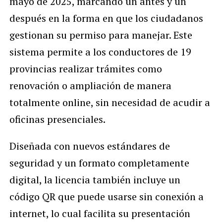
mayo de 2025, marcando un antes y un
después en la forma en que los ciudadanos
gestionan su permiso para manejar. Este
sistema permite a los conductores de 19
provincias realizar trámites como
renovación o ampliación de manera
totalmente online, sin necesidad de acudir a
oficinas presenciales.
Diseñada con nuevos estándares de
seguridad y un formato completamente
digital, la licencia también incluye un
código QR que puede usarse sin conexión a
internet, lo cual facilita su presentación