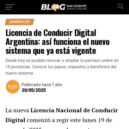
GENERALES
Licencia de Conducir Digital
Argentina: así funciona el nuevo
sistema que ya está vigente
Desde hoy es posible renovar o ampliar tu permiso online en
19 provincias. Conoce los pasos, requisitos y beneficios del
nuevo sistema.
Publicado
hace 1 año
20/05/2025
La nueva
Licencia Nacional de Conducir
Digital
comenzó a regir este lunes 19 de