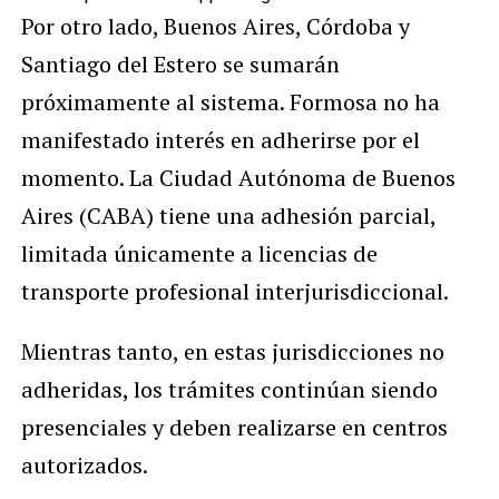
Por otro lado, Buenos Aires, Córdoba y
Santiago del Estero se sumarán
próximamente al sistema. Formosa no ha
manifestado interés en adherirse por el
momento. La Ciudad Autónoma de Buenos
Aires (CABA) tiene una adhesión parcial,
limitada únicamente a licencias de
transporte profesional interjurisdiccional.
Mientras tanto, en estas jurisdicciones no
adheridas, los trámites continúan siendo
presenciales y deben realizarse en centros
autorizados.