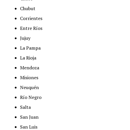
Chubut
Corrientes
Entre Ríos
Jujuy
La Pampa
La Rioja
Mendoza
Misiones
Neuquén
Río Negro
Salta
San Juan
San Luis