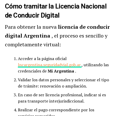
Cómo tramitar la Licencia Nacional
de Conducir Digital
Para obtener la nueva
licencia de conducir
digital Argentina
, el proceso es sencillo y
completamente virtual:
Acceder a la página oficial
lncargentina.seguridadvial.gob.ar
, utilizando las
credenciales de
Mi Argentina
.
Validar los datos personales y seleccionar el tipo
de trámite: renovación o ampliación.
En caso de ser licencia profesional, indicar si es
para transporte interjurisdiccional.
Realizar el pago correspondiente por los
servicios requeridos.