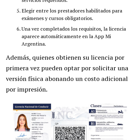
Elegir entre los prestadores habilitados para
exámenes y cursos obligatorios.
Una vez completados los requisitos, la licencia
aparece automáticamente en la App Mi
Argentina.
Además, quienes obtienen su licencia por
primera vez pueden optar por solicitar una
versión física abonando un costo adicional
por impresión.