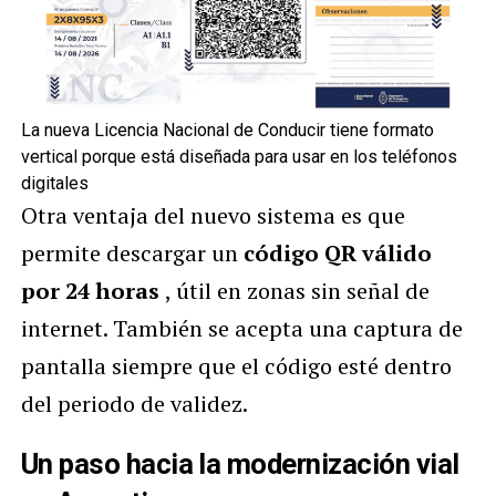
La nueva Licencia Nacional de Conducir tiene formato
vertical porque está diseñada para usar en los teléfonos
digitales
Otra ventaja del nuevo sistema es que
permite descargar un
código QR válido
por 24 horas
, útil en zonas sin señal de
internet. También se acepta una captura de
pantalla siempre que el código esté dentro
del periodo de validez.
Un paso hacia la modernización vial