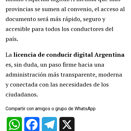
provincias se sumen al convenio, el acceso al
documento será más rápido, seguro y
accesible para todos los conductores del
país.
La
licencia de conducir digital Argentina
es, sin duda, un paso firme hacia una
administración más transparente, moderna
y conectada con las necesidades de los
ciudadanos.
Compartir con amigos o grupo de WhatsApp
WhatsApp
Facebook
Telegram
X