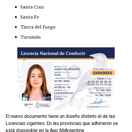
Santa Cruz
Santa Fe
Tierra del Fuego
Tucumán
El nuevo documento tiene un diseño distinto al de las
Licencias vigentes. En las provincias que adhirieron ya
está disponible en la App MiArgentina