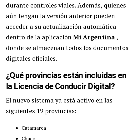
durante controles viales. Además, quienes
aún tengan la versión anterior pueden
acceder a su actualización automática
dentro de la aplicación
Mi Argentina
,
donde se almacenan todos los documentos
digitales oficiales.
¿Qué provincias están incluidas en
la Licencia de Conducir Digital?
El nuevo sistema ya está activo en las
siguientes 19 provincias:
Catamarca
Chaco