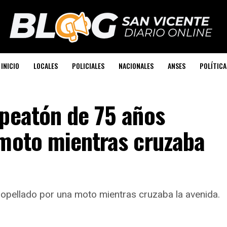
INICIO
LOCALES
POLICIALES
NACIONALES
ANSES
POLÍTICA
 peatón de 75 años
 moto mientras cruzaba
ropellado por una moto mientras cruzaba la avenida.