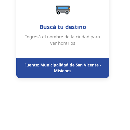
Buscá tu destino
Ingresá el nombre de la ciudad para
ver horarios
Fuente: Municipalidad de San Vicente -
Misiones