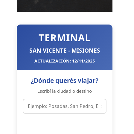
TERMINAL
SAN VICENTE - MISIONES
ACTUALIZACIÓN: 12/11/2025
¿Dónde querés viajar?
Escribí la ciudad o destino