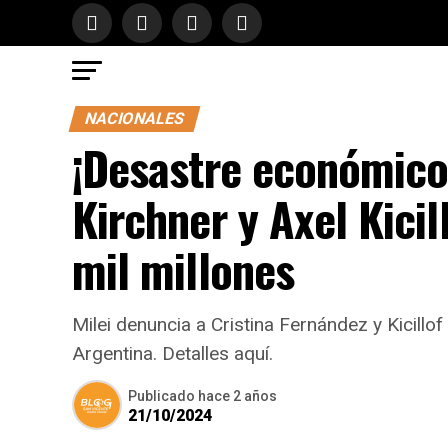
NACIONALES
¡Desastre económico!
Kirchner y Axel Kici
mil millones
Milei denuncia a Cristina Fernández y Kicill
Argentina. Detalles aquí.
Publicado
hace 2 años
21/10/2024