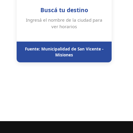
Buscá tu destino
Ingresá el nombre de la ciudad para
ver horarios
Fuente: Municipalidad de San Vicente -
Misiones