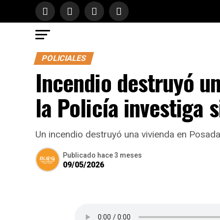
POLICIALES
Incendio destruyó un
la Policía investiga s
Un incendio destruyó una vivienda en Posadas, 
Publicado
hace 3 meses
09/05/2026