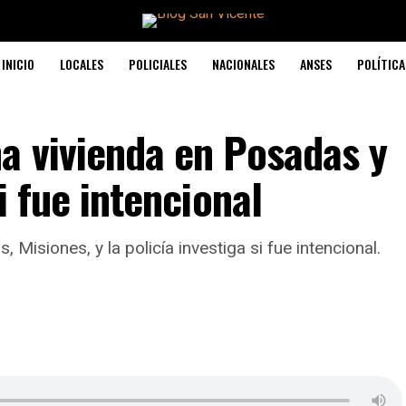
INICIO
LOCALES
POLICIALES
NACIONALES
ANSES
POLÍTICA
a vivienda en Posadas y
i fue intencional
Misiones, y la policía investiga si fue intencional.