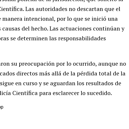
Científica. Las autoridades no descartan que el
 manera intencional, por lo que se inició una
s causas del hecho. Las actuaciones continúan y
oras se determinen las responsabilidades
aron su preocupación por lo ocurrido, aunque no
cados directos más allá de la pérdida total de la
 sigue en curso y se aguardan los resultados de
licía Científica para esclarecer lo sucedido.
pp