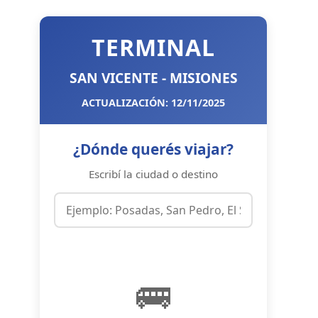
TERMINAL
SAN VICENTE - MISIONES
ACTUALIZACIÓN: 12/11/2025
¿Dónde querés viajar?
Escribí la ciudad o destino
🚌