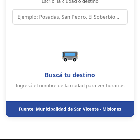
Escribí la ciudad o destino
Buscá tu destino
Ingresá el nombre de la ciudad para ver horarios
Fuente: Municipalidad de San Vicente - Misiones