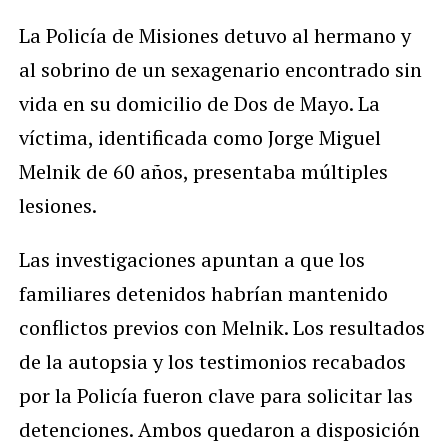
La Policía de Misiones detuvo al hermano y
al sobrino de un sexagenario encontrado sin
vida en su domicilio de Dos de Mayo. La
víctima, identificada como Jorge Miguel
Melnik de 60 años, presentaba múltiples
lesiones.
Las investigaciones apuntan a que los
familiares detenidos habrían mantenido
conflictos previos con Melnik. Los resultados
de la autopsia y los testimonios recabados
por la Policía fueron clave para solicitar las
detenciones. Ambos quedaron a disposición