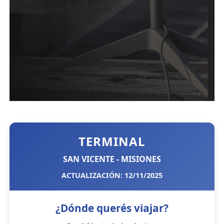
TERMINAL
SAN VICENTE - MISIONES
ACTUALIZACIÓN: 12/11/2025
¿Dónde querés viajar?