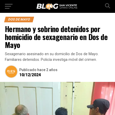
DOS DE MAYO
Hermano y sobrino detenidos por
homicidio de sexagenario en Dos de
Mayo
Sexagenario asesinado en su domicilio de Dos de Mayo.
Familiares detenidos. Policía investiga móvil del crimen.
Publicado
hace 2 años
10/12/2024