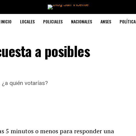
INICIO
LOCALES
POLICIALES
NACIONALES
ANSES
POLÍTICA
uesta a posibles
 ¿a quién votarías?
as 5 minutos o menos para responder una