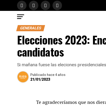
GENERALES
Elecciones 2023: Enc
candidatos
Si mañana fuese las eleciones presidenciales
Publicado
hace 4 años
21/01/2023
Te agradeceríamos que nos dier