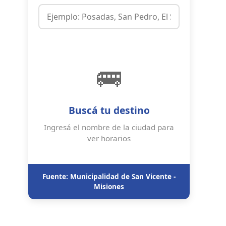
🚌
Buscá tu destino
Ingresá el nombre de la ciudad para
ver horarios
Fuente: Municipalidad de San Vicente -
Misiones