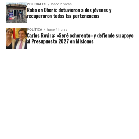
POLICIALES
hace 2 horas
Robo en Oberá: detuvieron a dos jóvenes y
recuperaron todas las pertenencias
POLÍTICA
hace 4 horas
Carlos Rovira: «Seré coherente» y defiende su apoyo
al Presupuesto 2027 en Misiones