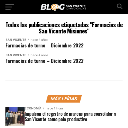
Todas las publicaciones etiquetadas "Farmacias de
San Vicente Misiones"
SAN VICENTE
hace 4 años
Farmacias de turno – Diciembre 2022
SAN VICENTE
hace 4 años
Farmacias de turno – Diciembre 2022
MÁS LEÍDAS
ECONOMÍA
hace 1 hora
Impulsan el registro de marcas para consolidar a
San Vicente como polo productivo