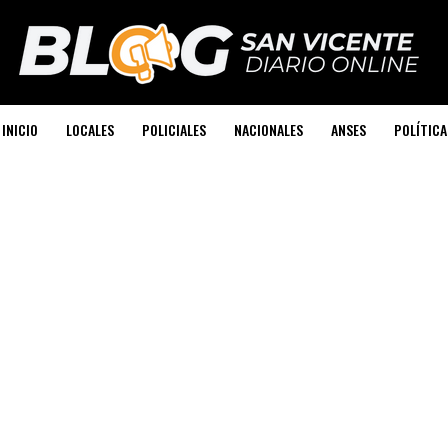
INICIO
LOCALES
POLICIALES
NACIONALES
ANSES
POLÍTICA