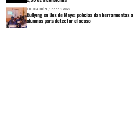
EDUCACIÓN
hace 2 días
Bullying en Dos de Mayo: policías dan herramientas a
alumnos para detectar el acoso