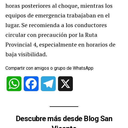
horas posteriores al choque, mientras los
equipos de emergencia trabajaban en el
lugar. Se recomienda a los conductores
circular con precaución por la Ruta
Provincial 4, especialmente en horarios de
baja visibilidad.
Compartir con amigos o grupo de WhatsApp
WhatsApp
Facebook
Telegram
X
Descubre más desde Blog San