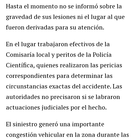
Hasta el momento no se informó sobre la
gravedad de sus lesiones ni el lugar al que
fueron derivadas para su atención.
En el lugar trabajaron efectivos de la
Comisaría local y peritos de la Policía
Científica, quienes realizaron las pericias
correspondientes para determinar las
circunstancias exactas del accidente. Las
autoridades no precisaron si se labraron
actuaciones judiciales por el hecho.
El siniestro generó una importante
congestión vehicular en la zona durante las