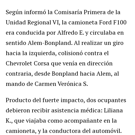
Según informó la Comisaría Primera de la
Unidad Regional VI, la camioneta Ford F100
era conducida por Alfredo E. y circulaba en
sentido Alem-Bonpland. Al realizar un giro
hacia la izquierda, colisionó contra el
Chevrolet Corsa que venía en dirección
contraria, desde Bonpland hacia Alem, al
mando de Carmen Verónica S.
Producto del fuerte impacto, dos ocupantes
debieron recibir asistencia médica: Liliana
K., que viajaba como acompañante en la
camioneta, y la conductora del automóvil.