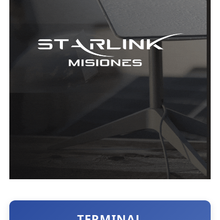
TERMINAL