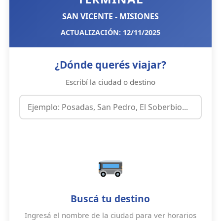
SAN VICENTE - MISIONES
ACTUALIZACIÓN: 12/11/2025
¿Dónde querés viajar?
Escribí la ciudad o destino
Buscá tu destino
Ingresá el nombre de la ciudad para ver horarios