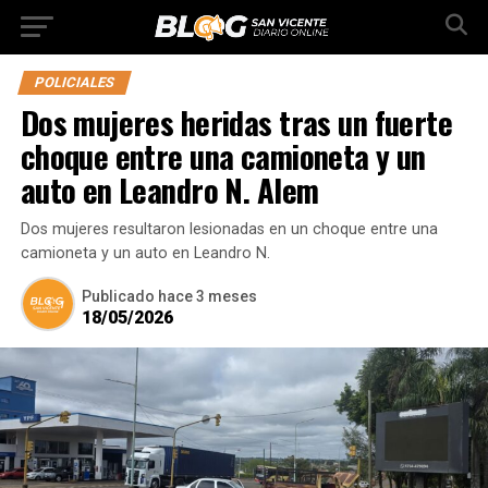
POLICIALES
Dos mujeres heridas tras un fuerte
choque entre una camioneta y un
auto en Leandro N. Alem
Dos mujeres resultaron lesionadas en un choque entre una
camioneta y un auto en Leandro N.
Publicado
hace 3 meses
18/05/2026