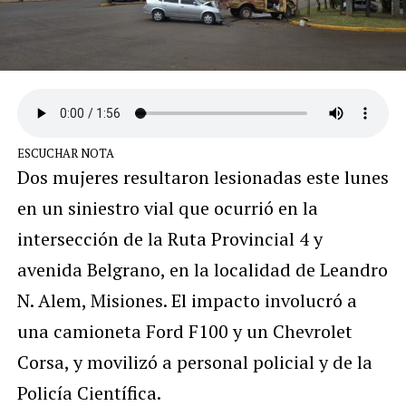
ESCUCHAR NOTA
Dos mujeres resultaron lesionadas este lunes
en un siniestro vial que ocurrió en la
intersección de la Ruta Provincial 4 y
avenida Belgrano, en la localidad de Leandro
N. Alem, Misiones. El impacto involucró a
una camioneta Ford F100 y un Chevrolet
Corsa, y movilizó a personal policial y de la
Policía Científica.