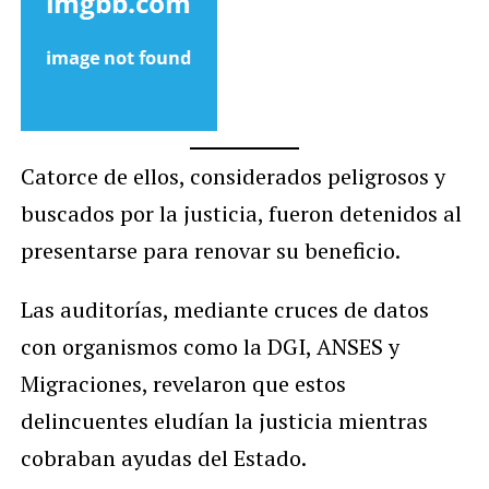
Catorce de ellos, considerados peligrosos y
buscados por la justicia, fueron detenidos al
presentarse para renovar su beneficio.
Las auditorías, mediante cruces de datos
con organismos como la DGI, ANSES y
Migraciones, revelaron que estos
delincuentes eludían la justicia mientras
cobraban ayudas del Estado.