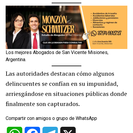
Los mejores Abogados de San Vicente Misiones,
Argentina.
Las autoridades destacan cómo algunos
delincuentes se confían en su impunidad,
arriesgándose en situaciones públicas donde
finalmente son capturados.
Compartir con amigos o grupo de WhatsApp