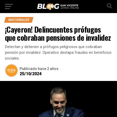
NACIONALES
¡Cayeron! Delincuentes prófugos
que cobraban pensiones de invalidez
Detectan y detienen a prófugos peligrosos que cobraban
pensión por invalidez. Operativo destapa fraudes en beneficios
sociales.
Publicado
hace 2 años
25/10/2024