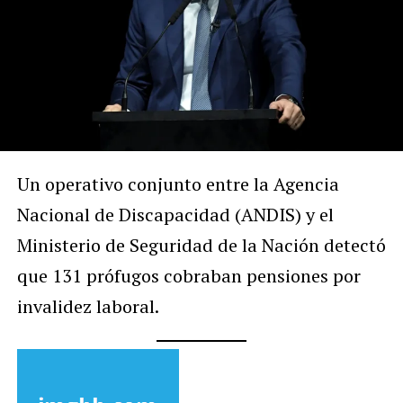
Un operativo conjunto entre la Agencia
Nacional de Discapacidad (ANDIS) y el
Ministerio de Seguridad de la Nación detectó
que 131 prófugos cobraban pensiones por
invalidez laboral.