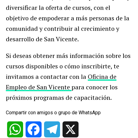
diversificar la oferta de cursos, con el
objetivo de empoderar a más personas de la
comunidad y contribuir al crecimiento y
desarrollo de San Vicente.
Si deseas obtener más información sobre los
cursos disponibles o cómo inscribirte, te
invitamos a contactar con la
Oficina de
Empleo de San Vicente
para conocer los
próximos programas de capacitación.
Compartir con amigos o grupo de WhatsApp
WhatsApp
Facebook
Telegram
X