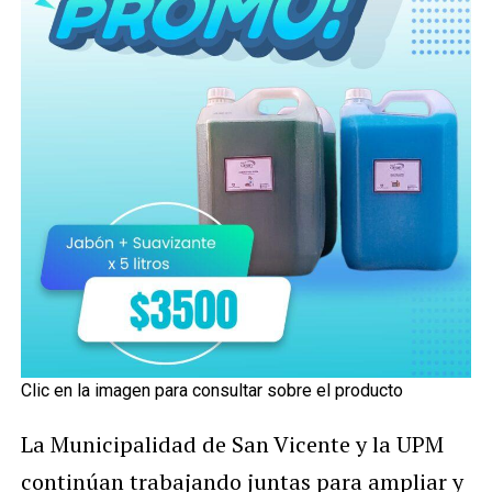
Clic en la imagen para consultar sobre el producto
La Municipalidad de San Vicente y la UPM
continúan trabajando juntas para ampliar y