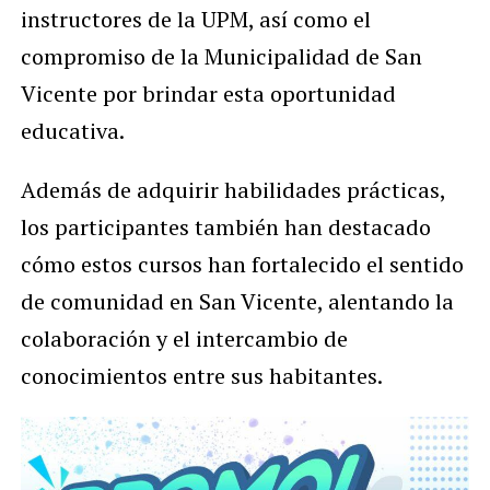
instructores de la UPM, así como el
compromiso de la Municipalidad de San
Vicente por brindar esta oportunidad
educativa.
Además de adquirir habilidades prácticas,
los participantes también han destacado
cómo estos cursos han fortalecido el sentido
de comunidad en San Vicente, alentando la
colaboración y el intercambio de
conocimientos entre sus habitantes.