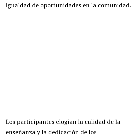
igualdad de oportunidades en la comunidad.
Los participantes elogian la calidad de la
enseñanza y la dedicación de los