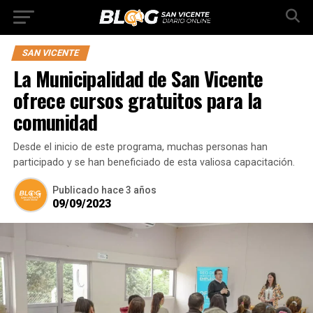
SAN VICENTE
La Municipalidad de San Vicente
ofrece cursos gratuitos para la
comunidad
Desde el inicio de este programa, muchas personas han
participado y se han beneficiado de esta valiosa capacitación.
Publicado
hace 3 años
09/09/2023