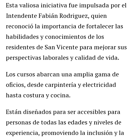
Esta valiosa iniciativa fue impulsada por el
Intendente Fabián Rodriguez, quien
reconoció la importancia de fortalecer las
habilidades y conocimientos de los
residentes de San Vicente para mejorar sus
perspectivas laborales y calidad de vida.
Los cursos abarcan una amplia gama de
oficios, desde carpintería y electricidad
hasta costura y cocina.
Están diseñados para ser accesibles para
personas de todas las edades y niveles de
experiencia, promoviendo la inclusión y la