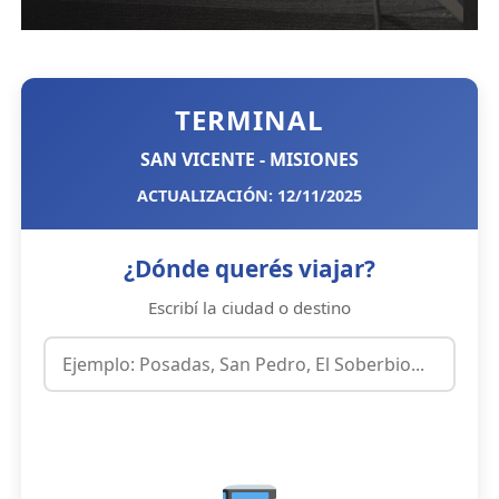
TERMINAL
SAN VICENTE - MISIONES
ACTUALIZACIÓN: 12/11/2025
¿Dónde querés viajar?
Escribí la ciudad o destino