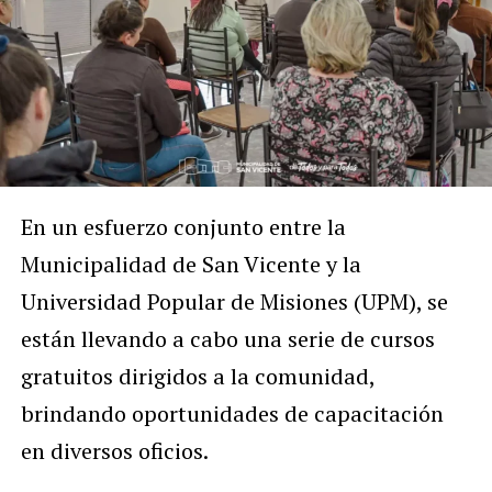
En un esfuerzo conjunto entre la
Municipalidad de San Vicente y la
Universidad Popular de Misiones (UPM), se
están llevando a cabo una serie de cursos
gratuitos dirigidos a la comunidad,
brindando oportunidades de capacitación
en diversos oficios.