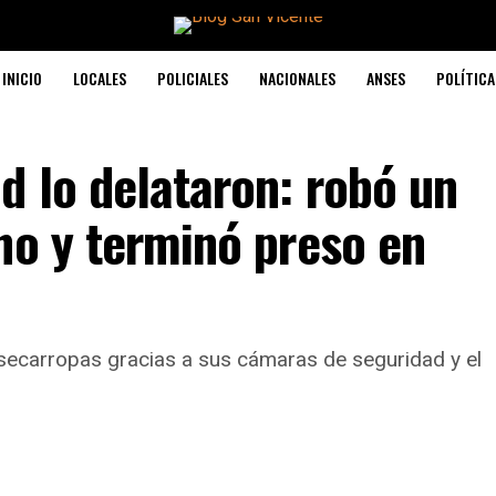
INICIO
LOCALES
POLICIALES
NACIONALES
ANSES
POLÍTICA
 lo delataron: robó un
no y terminó preso en
secarropas gracias a sus cámaras de seguridad y el