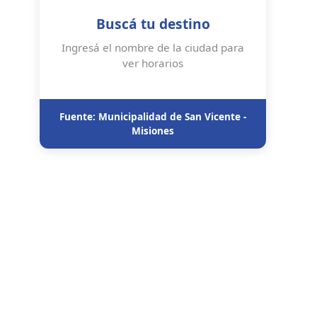
Buscá tu destino
Ingresá el nombre de la ciudad para
ver horarios
Fuente: Municipalidad de San Vicente -
Misiones