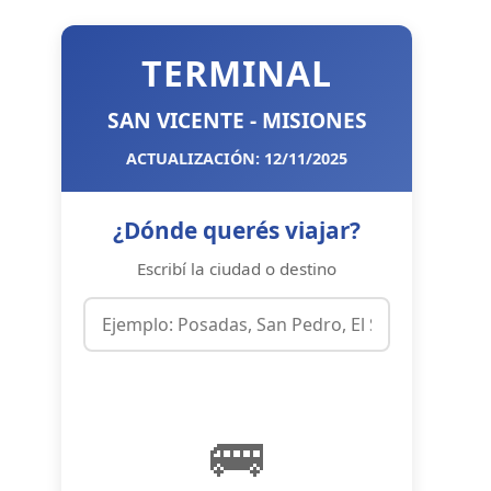
TERMINAL
SAN VICENTE - MISIONES
ACTUALIZACIÓN: 12/11/2025
¿Dónde querés viajar?
Escribí la ciudad o destino
🚌