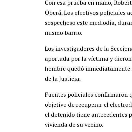
Con esa prueba en mano, Roberto
Oberá. Los efectivos policiales 
sospechoso este mediodía, duran
mismo barrio.
Los investigadores de la Seccio
aportada por la víctima y dieron
hombre quedó inmediatamente al
de la Justicia.
Fuentes policiales confirmaron q
objetivo de recuperar el electro
el detenido tiene antecedentes 
vivienda de su vecino.