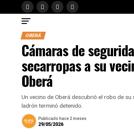
OBERÁ
Cámaras de seguridad
secarropas a su veci
Oberá
Un vecino de Oberá descubrió el robo de su 
ladrón terminó detenido.
Publicado
hace 2 meses
29/05/2026