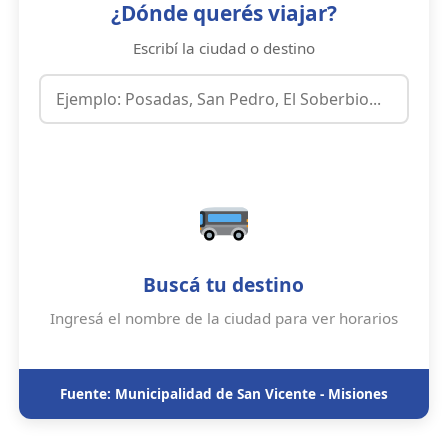
¿Dónde querés viajar?
Escribí la ciudad o destino
Buscá tu destino
Ingresá el nombre de la ciudad para ver horarios
Fuente: Municipalidad de San Vicente - Misiones