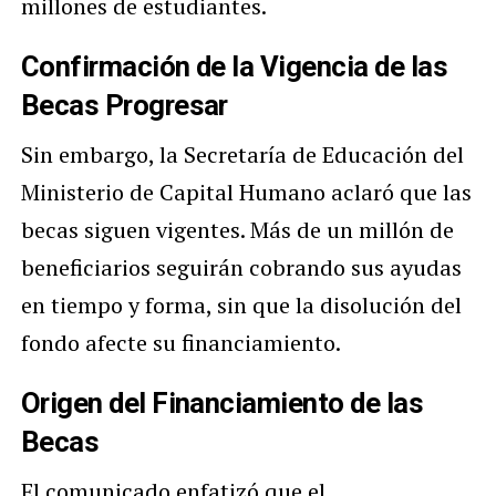
millones de estudiantes.
Confirmación de la Vigencia de las
Becas Progresar
Sin embargo, la Secretaría de Educación del
Ministerio de Capital Humano aclaró que las
becas siguen vigentes. Más de un millón de
beneficiarios seguirán cobrando sus ayudas
en tiempo y forma, sin que la disolución del
fondo afecte su financiamiento.
Origen del Financiamiento de las
Becas
El comunicado enfatizó que el