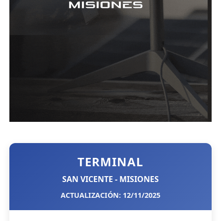
TERMINAL
SAN VICENTE - MISIONES
ACTUALIZACIÓN: 12/11/2025