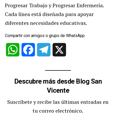
Progresar Trabajo y Progresar Enfermería.
Cada línea está diseñada para apoyar
diferentes necesidades educativas.
Compartir con amigos o grupo de WhatsApp
WhatsApp
Facebook
Telegram
X
Descubre más desde Blog San
Vicente
Suscríbete y recibe las últimas entradas en
tu correo electrónico.