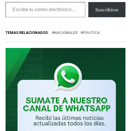
Escribe
Suscribirse
tu
correo
TEMAS RELACIONADOS:
NACIONALES
POLITICA
electrónico…