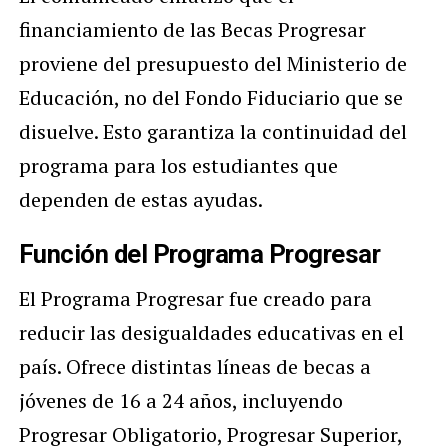
financiamiento de las Becas Progresar
proviene del presupuesto del Ministerio de
Educación, no del Fondo Fiduciario que se
disuelve. Esto garantiza la continuidad del
programa para los estudiantes que
dependen de estas ayudas.
Función del Programa Progresar
El Programa Progresar fue creado para
reducir las desigualdades educativas en el
país. Ofrece distintas líneas de becas a
jóvenes de 16 a 24 años, incluyendo
Progresar Obligatorio, Progresar Superior,