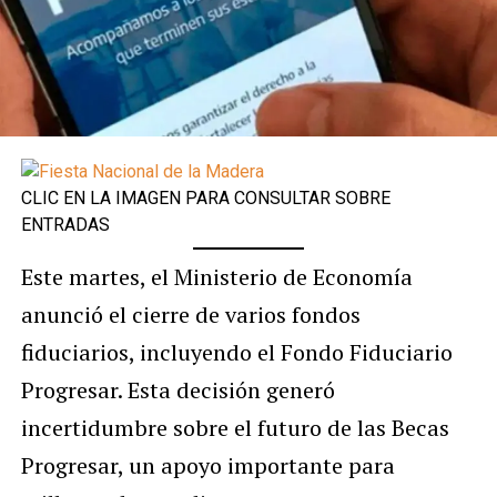
CLIC EN LA IMAGEN PARA CONSULTAR SOBRE
ENTRADAS
Este martes, el Ministerio de Economía
anunció el cierre de varios fondos
fiduciarios, incluyendo el Fondo Fiduciario
Progresar. Esta decisión generó
incertidumbre sobre el futuro de las Becas
Progresar, un apoyo importante para