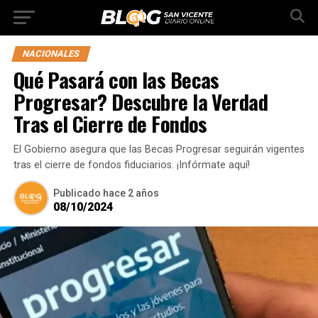
NACIONALES
Qué Pasará con las Becas
Progresar? Descubre la Verdad
Tras el Cierre de Fondos
El Gobierno asegura que las Becas Progresar seguirán vigentes
tras el cierre de fondos fiduciarios. ¡Infórmate aquí!
Publicado
hace 2 años
08/10/2024