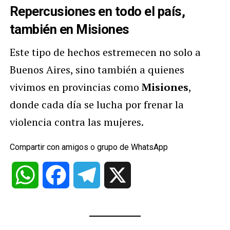
Repercusiones en todo el país,
también en Misiones
Este tipo de hechos estremecen no solo a
Buenos Aires, sino también a quienes
vivimos en provincias como
Misiones
,
donde cada día se lucha por frenar la
violencia contra las mujeres.
Compartir con amigos o grupo de WhatsApp
WhatsApp
Facebook
Telegram
X