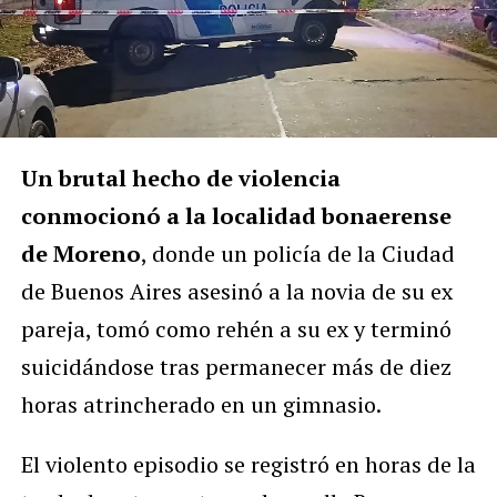
Un brutal hecho de violencia
conmocionó a la localidad bonaerense
de Moreno
, donde un policía de la Ciudad
de Buenos Aires asesinó a la novia de su ex
pareja, tomó como rehén a su ex y terminó
suicidándose tras permanecer más de diez
horas atrincherado en un gimnasio.
El violento episodio se registró en horas de la