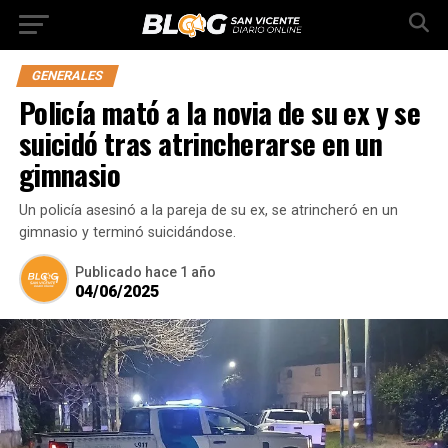
GENERALES
Policía mató a la novia de su ex y se
suicidó tras atrincherarse en un
gimnasio
Un policía asesinó a la pareja de su ex, se atrincheró en un
gimnasio y terminó suicidándose.
Publicado
hace 1 año
04/06/2025