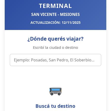
TERMINAL
SAN VICENTE - MISIONES
ACTUALIZACIÓN: 12/11/2025
¿Dónde querés viajar?
Escribí la ciudad o destino
Buscá tu destino