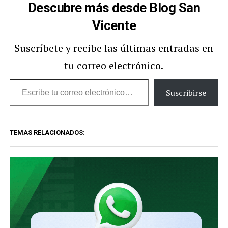
Descubre más desde Blog San
Vicente
Suscríbete y recibe las últimas entradas en
tu correo electrónico.
Escribe
Suscribirse
tu
correo
TEMAS RELACIONADOS:
electrónico…