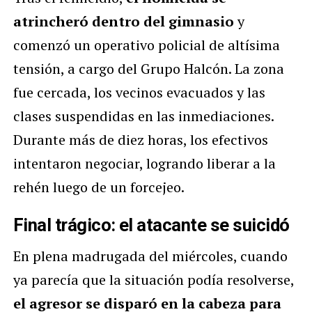
atrincheró dentro del gimnasio
y
comenzó un operativo policial de altísima
tensión, a cargo del Grupo Halcón. La zona
fue cercada, los vecinos evacuados y las
clases suspendidas en las inmediaciones.
Durante más de diez horas, los efectivos
intentaron negociar, logrando liberar a la
rehén luego de un forcejeo.
Final trágico: el atacante se suicidó
En plena madrugada del miércoles, cuando
ya parecía que la situación podía resolverse,
el agresor se disparó en la cabeza para