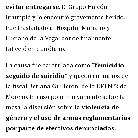
evitar entregarse
. El Grupo Halcón
irrumpió y lo encontró gravemente herido.
Fue trasladado al Hospital Mariano y
Luciano de la Vega, donde finalmente
falleció en quirófano.
La causa fue caratulada como
“femicidio
seguido de suicidio”
y quedó en manos de
la fiscal Betiana Guilleron, de la UFI N°2 de
Moreno. El caso pone nuevamente sobre la
mesa la discusión sobre
la violencia de
género y el uso de armas reglamentarias
por parte de efectivos denunciados
.