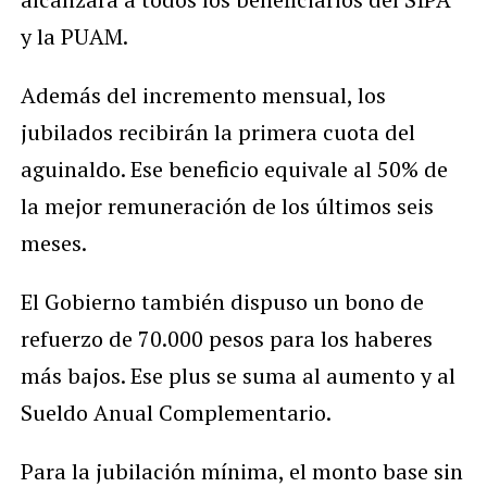
y la PUAM.
Además del incremento mensual, los
jubilados recibirán la primera cuota del
aguinaldo. Ese beneficio equivale al 50% de
la mejor remuneración de los últimos seis
meses.
El Gobierno también dispuso un bono de
refuerzo de 70.000 pesos para los haberes
más bajos. Ese plus se suma al aumento y al
Sueldo Anual Complementario.
Para la jubilación mínima, el monto base sin