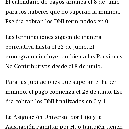
El calendario de pagos arranca el 8 de junio
para los haberes que no superan la mínima.
Ese día cobran los DNI terminados en 0.
Las terminaciones siguen de manera
correlativa hasta el 22 de junio. El
cronograma incluye también a las Pensiones
No Contributivas desde el 8 de junio.
Para las jubilaciones que superan el haber
mínimo, el pago comienza el 23 de junio. Ese
día cobran los DNI finalizados en 0 y 1.
La Asignación Universal por Hijo y la
Asignación Familiar por Hijo también tienen