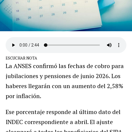
ESCUCHAR NOTA
La ANSES confirmó las fechas de cobro para
jubilaciones y pensiones de junio 2026. Los
haberes llegarán con un aumento del 2,58%
por inflación.
Ese porcentaje responde al último dato del
INDEC correspondiente a abril. El ajuste
alcanzará a todos los beneficiarios del SIPA