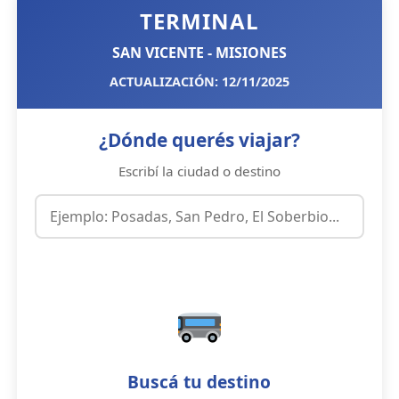
TERMINAL
SAN VICENTE - MISIONES
ACTUALIZACIÓN: 12/11/2025
¿Dónde querés viajar?
Escribí la ciudad o destino
Buscá tu destino