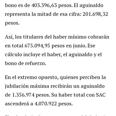
bono es de 403.396,63 pesos. El aguinaldo
representa la mitad de esa cifra: 201.698,32
pesos.
Así, los titulares del haber mínimo cobrarán
en total 675.094,95 pesos en junio. Ese
cálculo incluye el haber, el aguinaldo y el
bono de refuerzo.
En el extremo opuesto, quienes perciben la
jubilación máxima recibirán un aguinaldo
de 1.356.974 pesos. Su haber total con SAC
ascenderá a 4.070.922 pesos.