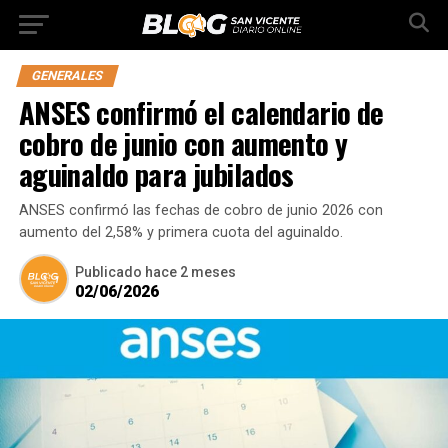
GENERALES
ANSES confirmó el calendario de
cobro de junio con aumento y
aguinaldo para jubilados
ANSES confirmó las fechas de cobro de junio 2026 con
aumento del 2,58% y primera cuota del aguinaldo.
Publicado
hace 2 meses
02/06/2026