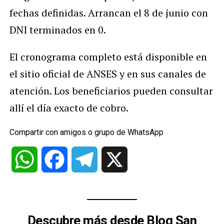
fechas definidas. Arrancan el 8 de junio con
DNI terminados en 0.
El cronograma completo está disponible en
el sitio oficial de ANSES y en sus canales de
atención. Los beneficiarios pueden consultar
allí el día exacto de cobro.
Compartir con amigos o grupo de WhatsApp
WhatsApp
Facebook
Telegram
X
Descubre más desde Blog San