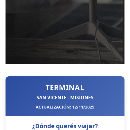
TERMINAL
SAN VICENTE - MISIONES
ACTUALIZACIÓN: 12/11/2025
¿Dónde querés viajar?