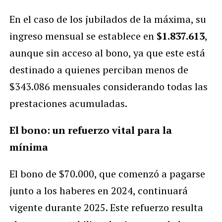
En el caso de los jubilados de la máxima, su
ingreso mensual se establece en
$1.837.613
,
aunque sin acceso al bono, ya que este está
destinado a quienes perciban menos de
$343.086 mensuales considerando todas las
prestaciones acumuladas.
El bono: un refuerzo vital para la
mínima
El bono de $70.000, que comenzó a pagarse
junto a los haberes en 2024, continuará
vigente durante 2025. Este refuerzo resulta