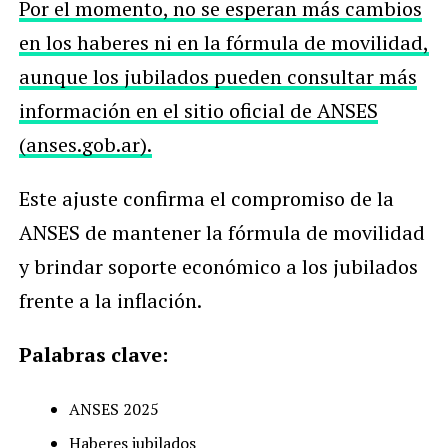
Por el momento, no se esperan más cambios
en los haberes ni en la fórmula de movilidad,
aunque los jubilados pueden consultar más
información en el sitio oficial de ANSES
(anses.gob.ar).
Este ajuste confirma el compromiso de la
ANSES de mantener la fórmula de movilidad
y brindar soporte económico a los jubilados
frente a la inflación.
Palabras clave:
ANSES 2025
Haberes jubilados