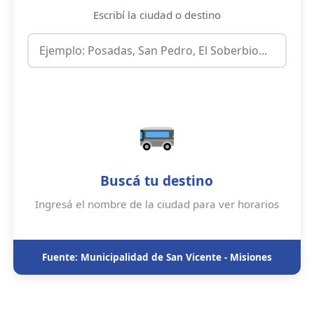
Escribí la ciudad o destino
Buscá tu destino
Ingresá el nombre de la ciudad para ver horarios
Fuente: Municipalidad de San Vicente - Misiones