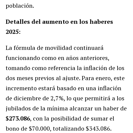
población.
Detalles del aumento en los haberes
2025:
La fórmula de movilidad continuará
funcionando como en años anteriores,
tomando como referencia la inflación de los
dos meses previos al ajuste. Para enero, este
incremento estará basado en una inflación
de diciembre de 2,7%, lo que permitirá a los
jubilados de la mínima alcanzar un haber de
$273.086
, con la posibilidad de sumar el
bono de $70.000, totalizando $343.086.