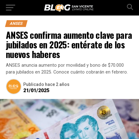
ANSES
ANSES confirma aumento clave para
jubilados en 2025: entérate de los
nuevos haberes
ANSES anuncia aumento por movilidad y bono de $70.000
para jubilados en 2025. Conoce cuánto cobrarán en febrero.
Publicado
hace 2 años
21/01/2025