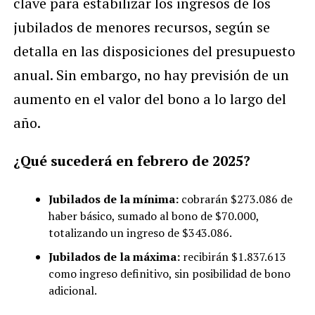
clave para estabilizar los ingresos de los
jubilados de menores recursos, según se
detalla en las disposiciones del presupuesto
anual. Sin embargo, no hay previsión de un
aumento en el valor del bono a lo largo del
año.
¿Qué sucederá en febrero de 2025?
Jubilados de la mínima:
cobrarán $273.086 de
haber básico, sumado al bono de $70.000,
totalizando un ingreso de $343.086.
Jubilados de la máxima:
recibirán $1.837.613
como ingreso definitivo, sin posibilidad de bono
adicional.