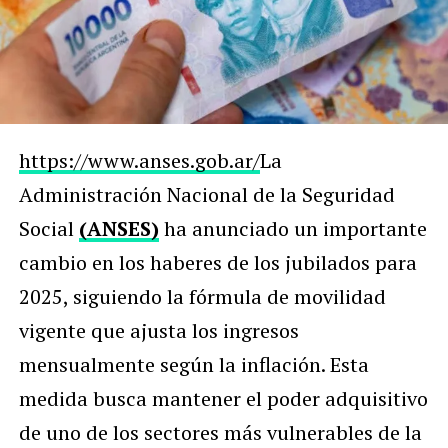
https://www.anses.gob.ar/
La
Administración Nacional de la Seguridad
Social
(ANSES)
ha anunciado un importante
cambio en los haberes de los jubilados para
2025, siguiendo la fórmula de movilidad
vigente que ajusta los ingresos
mensualmente según la inflación. Esta
medida busca mantener el poder adquisitivo
de uno de los sectores más vulnerables de la