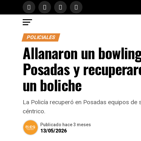
POLICIALES
Allanaron un bowling
Posadas y recuperar
un boliche
La Policía recuperó en Posadas equipos de s
céntrico.
Publicado
hace 3 meses
13/05/2026