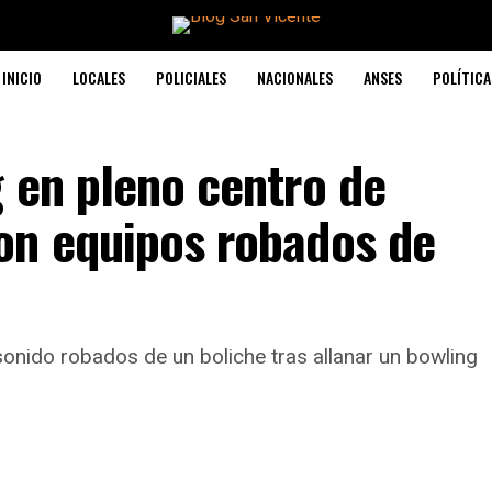
INICIO
LOCALES
POLICIALES
NACIONALES
ANSES
POLÍTICA
 en pleno centro de
on equipos robados de
onido robados de un boliche tras allanar un bowling