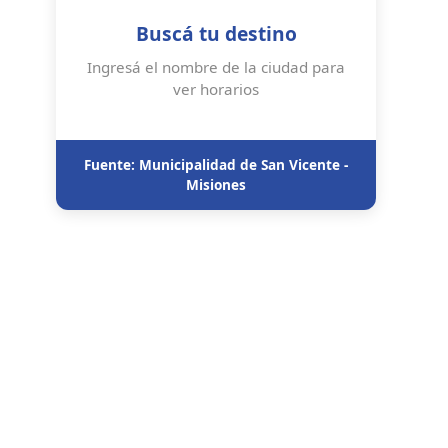
Buscá tu destino
Ingresá el nombre de la ciudad para
ver horarios
Fuente: Municipalidad de San Vicente -
Misiones