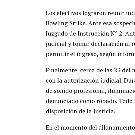
Los efectivos lograron reunir ind
Bowling Strike. Ante esa sospech
Juzgado de Instrucción N° 2. An
judicial y tomar declaración al 
permitir el ingreso, según infor
Finalmente, cerca de las 23 del m
con la autorización judicial. Du
de sonido profesional, iluminaci
denunciado como robado. Todo fu
disposición de la Justicia.
En el momento del allanamiento 