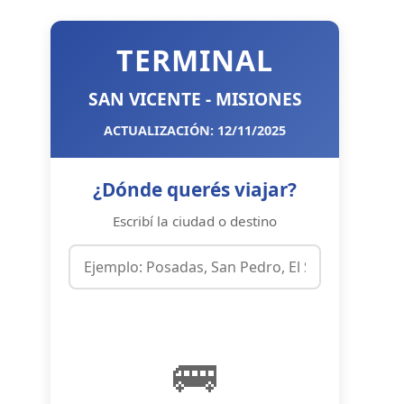
TERMINAL
SAN VICENTE - MISIONES
ACTUALIZACIÓN: 12/11/2025
¿Dónde querés viajar?
Escribí la ciudad o destino
🚌