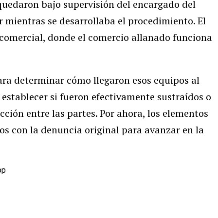
quedaron bajo supervisión del encargado del
r mientras se desarrollaba el procedimiento. El
 comercial, donde el comercio allanado funciona
para determinar cómo llegaron esos equipos al
a establecer si fueron efectivamente sustraídos o
cción entre las partes. Por ahora, los elementos
os con la denuncia original para avanzar en la
pp