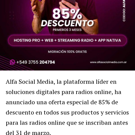
Alfa Social Media, la plataforma líder en
soluciones digitales para radios online, ha
anunciado una oferta especial de 85% de
descuento en todos sus productos y servicios
para las radios online que se inscriban antes
del 31 de marzo.