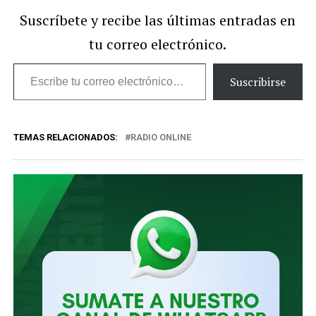
Suscríbete y recibe las últimas entradas en
tu correo electrónico.
Escribe
Suscribirse
tu
correo
TEMAS RELACIONADOS:
RADIO ONLINE
electrónico…