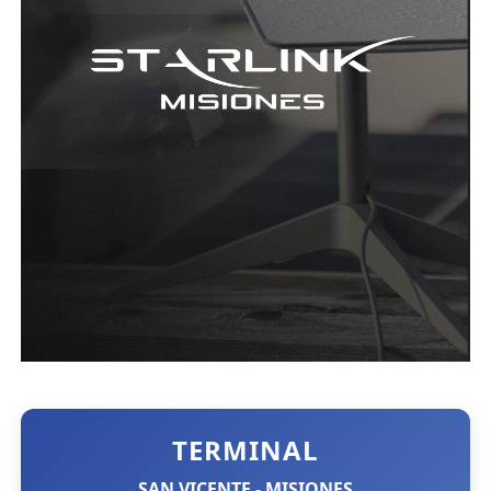
TERMINAL
SAN VICENTE - MISIONES