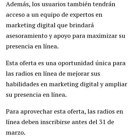
Además, los usuarios también tendrán
acceso a un equipo de expertos en
marketing digital que brindará
asesoramiento y apoyo para maximizar su
presencia en línea.
Esta oferta es una oportunidad única para
las radios en línea de mejorar sus
habilidades en marketing digital y ampliar
su presencia en línea.
Para aprovechar esta oferta, las radios en
línea deben inscribirse antes del 31 de
marzo.