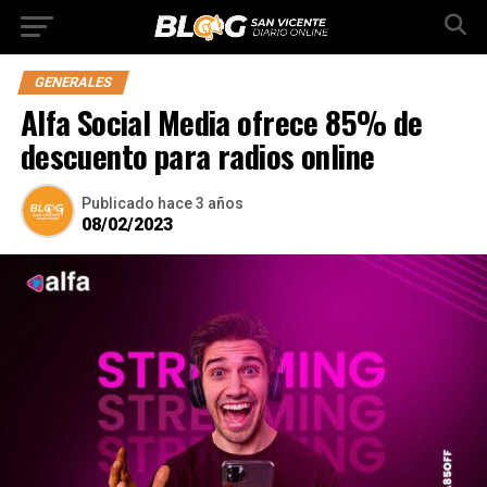
GENERALES
Alfa Social Media ofrece 85% de
descuento para radios online
Publicado
hace 3 años
08/02/2023