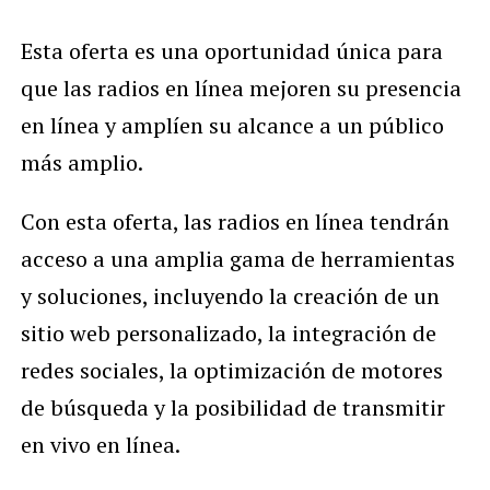
Esta oferta es una oportunidad única para
que las radios en línea mejoren su presencia
en línea y amplíen su alcance a un público
más amplio.
Con esta oferta, las radios en línea tendrán
acceso a una amplia gama de herramientas
y soluciones, incluyendo la creación de un
sitio web personalizado, la integración de
redes sociales, la optimización de motores
de búsqueda y la posibilidad de transmitir
en vivo en línea.