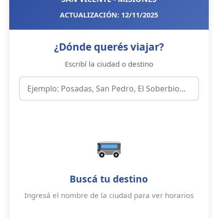
ACTUALIZACIÓN: 12/11/2025
¿Dónde querés viajar?
Escribí la ciudad o destino
Buscá tu destino
Ingresá el nombre de la ciudad para ver horarios